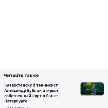
Читайте также
Казахстанский теннисист
Александр Бублик открыл
собственный корт в Санкт-
Петербурге
22:43, Сегодня