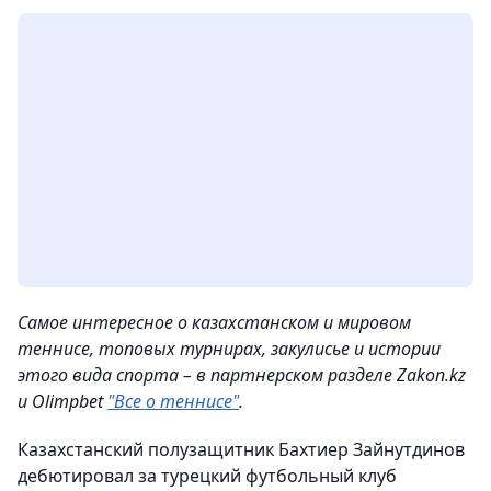
Самое интересное о казахстанском и мировом
теннисе, топовых турнирах, закулисье и истории
этого вида спорта – в партнерском разделе Zakon.kz
и Olimpbet
"Все о теннисе"
.
Казахстанский полузащитник Бахтиер Зайнутдинов
дебютировал за турецкий футбольный клуб