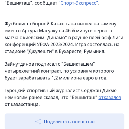
"Бешикташ", сообщает
"Спорт-Экспресс"
.
Футболист сборной Казахстана вышел на замену
вместо Артура Масуаку на 46-й минуте первого
матча с киевским "Динамо" в раунде плей-офф Лиги
конференций УЕФА-2023/2024. Игра состоялась на
стадионе "Джулешти" в Бухаресте, Румыния.
Зайнутдинов подписал с "Бешикташем"
четырехлетний контракт, по условиям которого
будет зарабатывать 1,2 миллиона евро в год.
Турецкий спортивный журналист Серджан Дикме
немногим ранее сказал, что "Бешикташ"
отказался
от казахстанца.
Поделитесь новостью