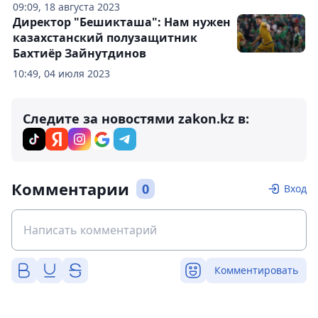
09:09, 18 августа 2023
Директор "Бешикташа": Нам нужен
казахстанский полузащитник
Бахтиёр Зайнутдинов
10:49, 04 июля 2023
Следите за новостями zakon.kz в:
Комментарии
0
Вход
Комментировать