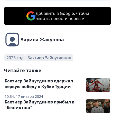
Добавить в Google, чтобы
читать новости первым
Зарина Жакупова
2023 год
Бахтиер Зайнутдинов
Читайте также
Бахтиер Зайнутдинов одержал
первую победу в Кубке Турции
10:34, 17 января 2024
Бахтиер Зайнутдинов прибыл в
"Бешикташ"