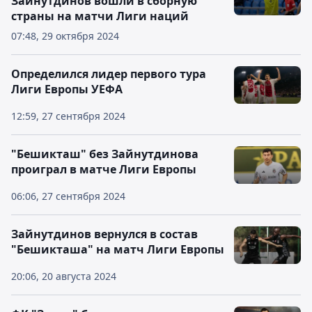
Зайнутдинов вошли в сборную
страны на матчи Лиги наций
07:48, 29 октября 2024
Определился лидер первого тура
Лиги Европы УЕФА
12:59, 27 сентября 2024
"Бешикташ" без Зайнутдинова
проиграл в матче Лиги Европы
06:06, 27 сентября 2024
Зайнутдинов вернулся в состав
"Бешикташа" на матч Лиги Европы
20:06, 20 августа 2024