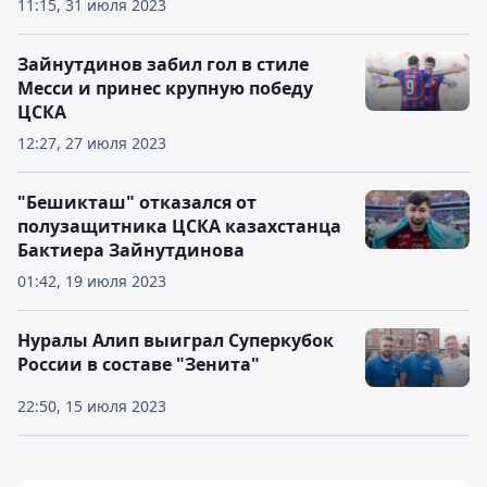
11:15, 31 июля 2023
Зайнутдинов забил гол в стиле
Месси и принес крупную победу
ЦСКА
12:27, 27 июля 2023
"Бешикташ" отказался от
полузащитника ЦСКА казахстанца
Бактиера Зайнутдинова
01:42, 19 июля 2023
Нуралы Алип выиграл Суперкубок
России в составе "Зенита"
22:50, 15 июля 2023