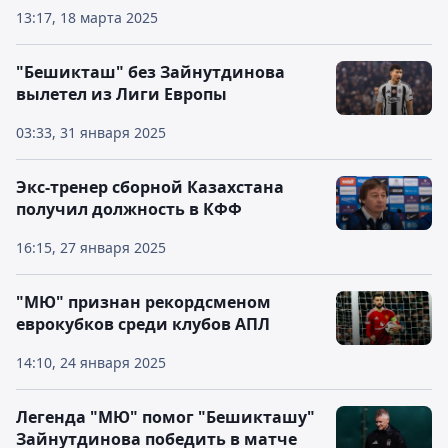
13:17, 18 марта 2025
"Бешикташ" без Зайнутдинова
вылетел из Лиги Европы
03:33, 31 января 2025
Экс-тренер сборной Казахстана
получил должность в КФФ
16:15, 27 января 2025
"МЮ" признан рекордсменом
еврокубков среди клубов АПЛ
14:10, 24 января 2025
Легенда "МЮ" помог "Бешикташу"
Зайнутдинова победить в матче