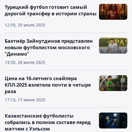
Турецкий футбол готовит самый
дорогой трансфер в истории страны
12:59, 29 июля 2025
Бахтиёр Зайнутдинов представлен
новым футболистом московского
"Динамо"
13:50, 28 июля 2025
Цена на 16-летнего снайпера
КПЛ-2025 взлетела почти в четыре
раза
17:13, 17 июня 2025
Казахстанские футболисты
собрались в полном составе перед
матчем с Уэльсом