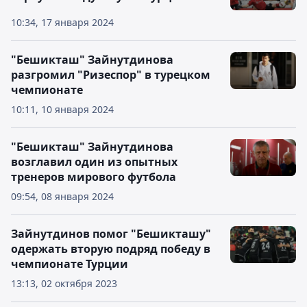
10:34, 17 января 2024
"Бешикташ" Зайнутдинова
разгромил "Ризеспор" в турецком
чемпионате
10:11, 10 января 2024
"Бешикташ" Зайнутдинова
возглавил один из опытных
тренеров мирового футбола
09:54, 08 января 2024
Зайнутдинов помог "Бешикташу"
одержать вторую подряд победу в
чемпионате Турции
13:13, 02 октября 2023