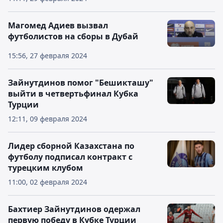
Магомед Адиев вызвал
футболистов на сборы в Дубай
15:56, 27 февраля 2024
Зайнутдинов помог "Бешикташу"
выйти в четвертьфинал Кубка
Турции
12:11, 09 февраля 2024
Лидер сборной Казахстана по
футболу подписал контракт с
турецким клубом
11:00, 02 февраля 2024
Бахтиер Зайнутдинов одержал
первую победу в Кубке Турции