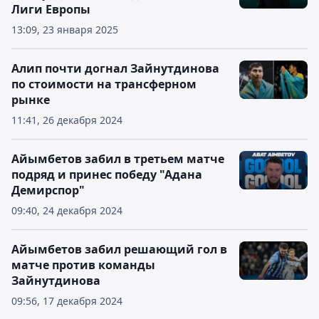
Лиги Европы
13:09, 23 января 2025
Алип почти догнал Зайнутдинова
по стоимости на трансферном
рынке
11:41, 26 декабря 2024
Айымбетов забил в третьем матче
подряд и принес победу "Адана
Демирспор"
09:40, 24 декабря 2024
Айымбетов забил решающий гол в
матче против команды
Зайнутдинова
09:56, 17 декабря 2024