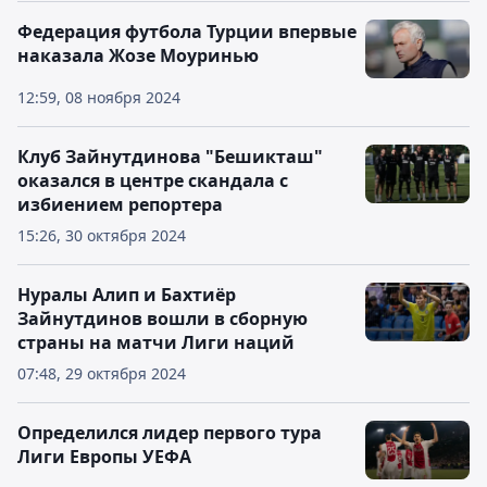
Федерация футбола Турции впервые
наказала Жозе Моуринью
12:59, 08 ноября 2024
Клуб Зайнутдинова "Бешикташ"
оказался в центре скандала с
избиением репортера
15:26, 30 октября 2024
Нуралы Алип и Бахтиёр
Зайнутдинов вошли в сборную
страны на матчи Лиги наций
07:48, 29 октября 2024
Определился лидер первого тура
Лиги Европы УЕФА