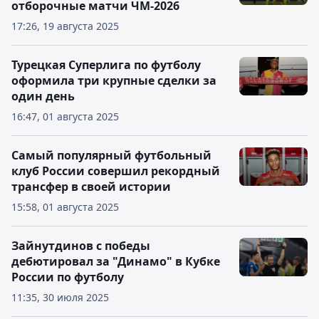
отборочные матчи ЧМ-2026
17:26, 19 августа 2025
Турецкая Суперлига по футболу
оформила три крупные сделки за
один день
16:47, 01 августа 2025
Самый популярный футбольный
клуб России совершил рекордный
трансфер в своей истории
15:58, 01 августа 2025
Зайнутдинов с победы
дебютировал за "Динамо" в Кубке
России по футболу
11:35, 30 июля 2025