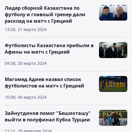
Лидер сборной Казахстана по
футболу и главный тренер дали
расклад на матч с Грецией
13:26, 21 марта 2024
Футболисты Казахстана прибыли в
Афины на матч с Грецией
09:58, 20 марта 2024
Магомед Адиев назвал список
футболистов на матч с Грецией
10:08, 06 марта 2024
Зайнутдинов помог "Бешикташу"
выйти в полуфинал Кубка Турции
11:11, 29 февраля 2024