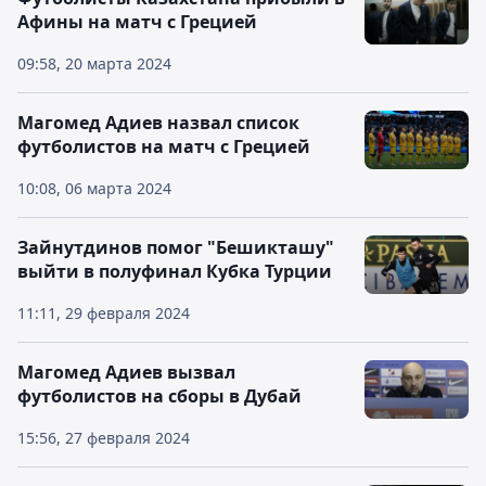
Афины на матч с Грецией
09:58, 20 марта 2024
Магомед Адиев назвал список
футболистов на матч с Грецией
10:08, 06 марта 2024
Зайнутдинов помог "Бешикташу"
выйти в полуфинал Кубка Турции
11:11, 29 февраля 2024
Магомед Адиев вызвал
футболистов на сборы в Дубай
15:56, 27 февраля 2024