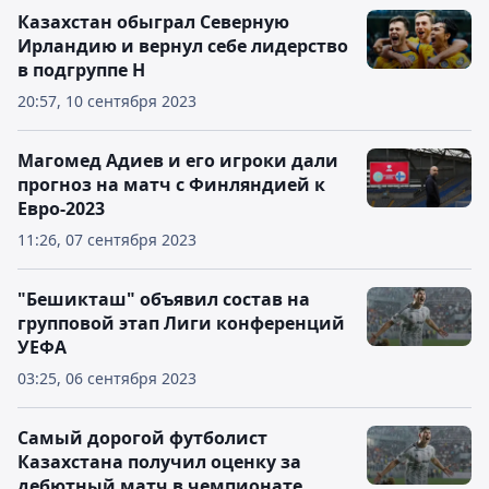
Казахстан обыграл Северную
Ирландию и вернул себе лидерство
в подгруппе H
20:57, 10 сентября 2023
Магомед Адиев и его игроки дали
прогноз на матч с Финляндией к
Евро-2023
11:26, 07 сентября 2023
"Бешикташ" объявил состав на
групповой этап Лиги конференций
УЕФА
03:25, 06 сентября 2023
Самый дорогой футболист
Казахстана получил оценку за
дебютный матч в чемпионате