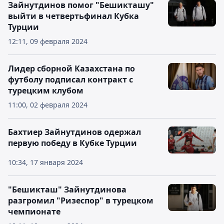
Зайнутдинов помог "Бешикташу"
выйти в четвертьфинал Кубка
Турции
12:11, 09 февраля 2024
Лидер сборной Казахстана по
футболу подписал контракт с
турецким клубом
11:00, 02 февраля 2024
Бахтиер Зайнутдинов одержал
первую победу в Кубке Турции
10:34, 17 января 2024
"Бешикташ" Зайнутдинова
разгромил "Ризеспор" в турецком
чемпионате