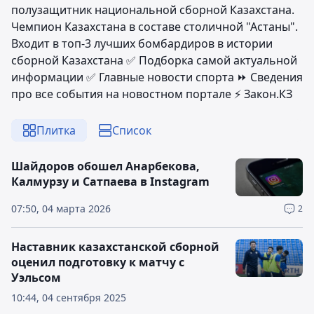
полузащитник национальной сборной Казахстана.
Чемпион Казахстана в составе столичной "Астаны".
Входит в топ-3 лучших бомбардиров в истории
сборной Казахстана ✅ Подборка самой актуальной
информации ✅ Главные новости спорта ⏩ Сведения
про все события на новостном портале ⚡️ Закон.КЗ
Плитка
Список
Шайдоров обошел Анарбекова,
Калмурзу и Сатпаева в Instagram
07:50, 04 марта 2026
2
Наставник казахстанской сборной
оценил подготовку к матчу с
Уэльсом
10:44, 04 сентября 2025