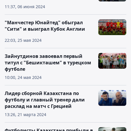
11:37, 06 июня 2024
"Манчестер Юнайтед" обыграл
"Сити" и выиграл Кубок Англии
22:03, 25 мая 2024
Зайнутдинов завоевал первый
титул с "Бешикташем" в турецком
футболе
10:00, 24 мая 2024
Лидер сборной Казахстана по
футболу и главный тренер дали
расклад на матч с Грецией
13:26, 21 марта 2024
Футболисты Казахстана прибыли в