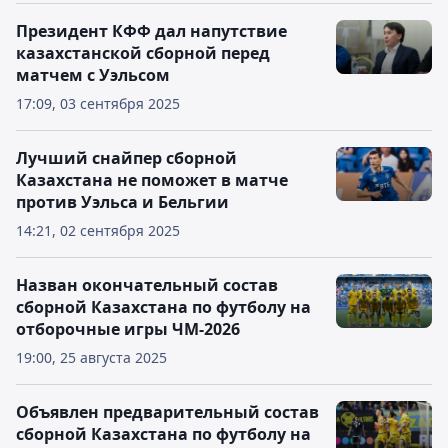
Президент КФФ дал напутствие
казахстанской сборной перед
матчем с Уэльсом
17:09, 03 сентября 2025
Лучший снайпер сборной
Казахстана не поможет в матче
против Уэльса и Бельгии
14:21, 02 сентября 2025
Назван окончательный состав
сборной Казахстана по футболу на
отборочные игры ЧМ-2026
19:00, 25 августа 2025
Объявлен предварительный состав
сборной Казахстана по футболу на