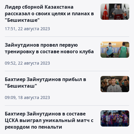
Лидер сборной Казахстана
рассказал о своих целях и планах в
"Бешикташе"
17:51, 22 августа 2023
Зайнутдинов провел первую
тренировку в составе нового клуба
09:52, 22 августа 2023
Бахтиер Зайнутдинов прибыл в
"Бешикташ"
09:09, 18 августа 2023
Бахтиер Зайнутдинов в составе
ЦСКА выиграл уникальный матч с
рекордом по пенальти