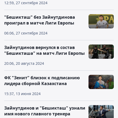
12:59, 27 сентября 2024
"Бешикташ" без Зайнутдинова
проиграл в матче Лиги Европы
06:06, 27 сентября 2024
Зайнутдинов вернулся в состав
"Бешикташа" на матч Лиги Европы
20:06, 20 августа 2024
ФК "Зенит" близок к подписанию
лидера сборной Казахстана
15:37, 13 июня 2024
Зайнутдинов и "Бешикташ" узнали
имя нового главного тренера