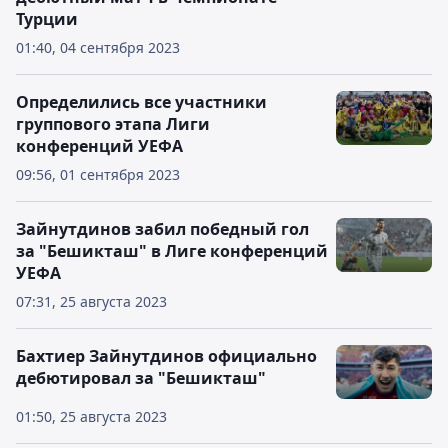
Турции
01:40, 04 сентября 2023
Определились все участники
группового этапа Лиги
конференций УЕФА
09:56, 01 сентября 2023
Зайнутдинов забил победный гол
за "Бешикташ" в Лиге конференций
УЕФА
07:31, 25 августа 2023
Бахтиер Зайнутдинов официально
дебютировал за "Бешикташ"
01:50, 25 августа 2023