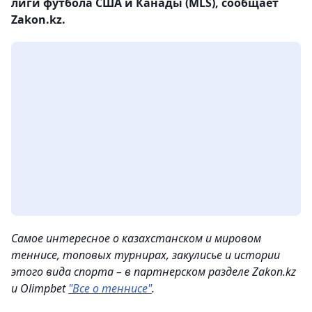
лиги футбола США и Канады (MLS), сообщает
Zakon.kz.
Самое интересное о казахстанском и мировом
теннисе, топовых турнирах, закулисье и истории
этого вида спорта – в партнерском разделе Zakon.kz
и Olimpbet
"Все о теннисе"
.