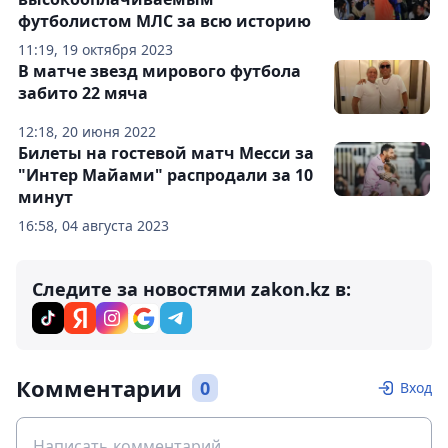
футболистом МЛС за всю историю
11:19, 19 октября 2023
В матче звезд мирового футбола
забито 22 мяча
12:18, 20 июня 2022
Билеты на гостевой матч Месси за
"Интер Майами" распродали за 10
минут
16:58, 04 августа 2023
Следите за новостями zakon.kz в:
Комментарии
0
Вход