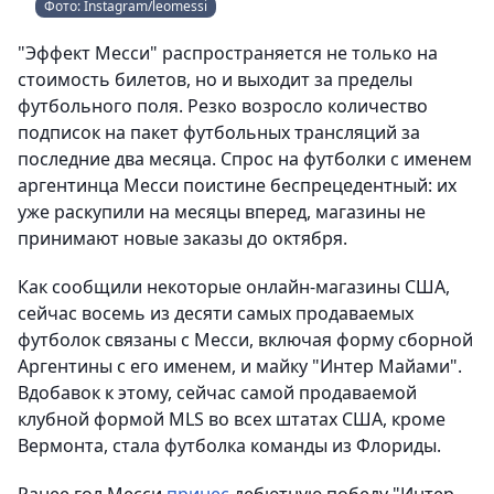
Фото: Instagram/leomessi
"Эффект Месси" распространяется не только на
стоимость билетов, но и выходит за пределы
футбольного поля. Резко возросло количество
подписок на пакет футбольных трансляций за
последние два месяца. Спрос на футболки с именем
аргентинца Месси поистине беспрецедентный: их
уже раскупили на месяцы вперед, магазины не
принимают новые заказы до октября.
Как сообщили некоторые онлайн-магазины США,
сейчас восемь из десяти самых продаваемых
футболок связаны с Месси, включая форму сборной
Аргентины с его именем, и майку "Интер Майами".
Вдобавок к этому, сейчас самой продаваемой
клубной формой MLS во всех штатах США, кроме
Вермонта, стала футболка команды из Флориды.