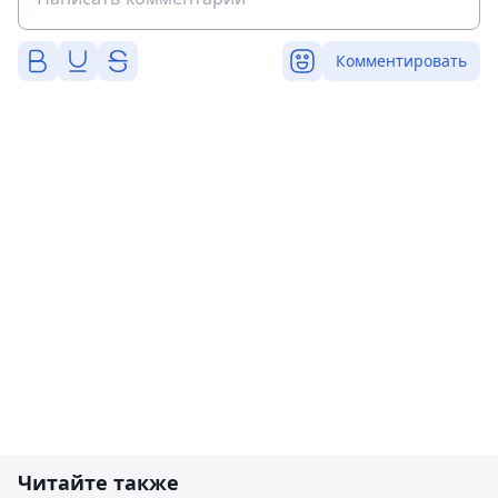
Комментировать
Читайте также