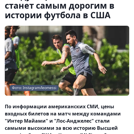
станет самым дорогим в
истории футбола в США
Фото: Instagram/leomessi
По информации американских СМИ, цены
входных билетов на матч между командами
"Интер Майами" и "Лос-Анджелес" стали
самыми высокими за всю историю Высшей