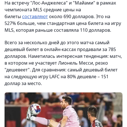
На встречу "Лос-Анджелеса" и "Майами" в рамках
чемпионата MLS средние цены на
билеты
составляют
около 690 долларов. Это на
527% больше, чем стандартная цена билета на игру
MLS, которая раньше составляла 110 долларов.
Всего за несколько дней до этого матча самый
дешевый билет в онлайн-кассах продавали за 785
долларов. Наметилась интересная тенденция: матч,
в котором не участвует Лионель Месси, резко
"дешевеет". Для сравнения: самый дешевый билет
на следующую игру LAFC на 80% дешевле – 151
доллар за место.