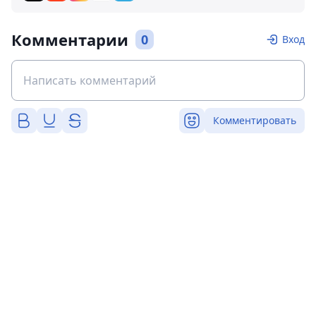
Комментарии
0
Вход
Комментировать