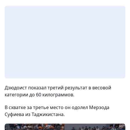
Дзюдоист показал третий результат в весовой
категории до 60 килограммов.
В схватке за третье место он одолел Мерзода
Суфиева из Таджикистана.