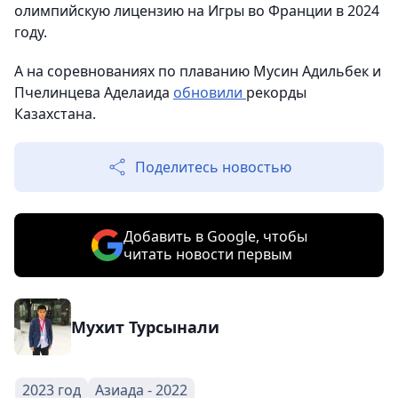
олимпийскую лицензию на Игры во Франции в 2024
году.
А на соревнованиях по плаванию Мусин Адильбек и
Пчелинцева Аделаида
обновили
рекорды
Казахстана.
Поделитесь новостью
Добавить в Google, чтобы
читать новости первым
Мухит Турсынали
2023 год
Азиада - 2022