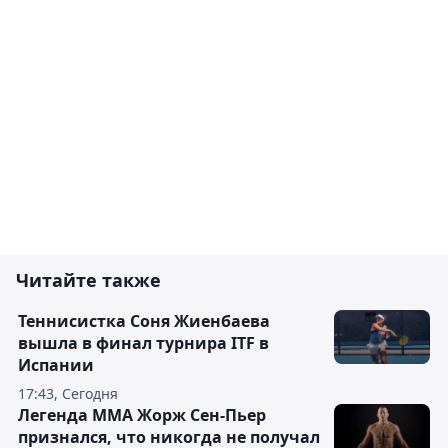
Читайте также
Теннисистка Соня Жиенбаева
вышла в финал турнира ITF в
Испании
17:43, Сегодня
Легенда ММА Жорж Сен-Пьер
признался, что никогда не получал