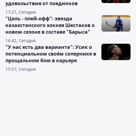
удовольствия от поединков
17:21, Сегодня
"Цель - плей-офф": звезда
казахстанского хоккея Шестаков о
новом сезоне в составе "Барыса"
16:42, Сегодня
"У нас есть два варианта": Усик о
потенциальном своём сопернике в
прощальном бою в карьере
15:57, Сегодня