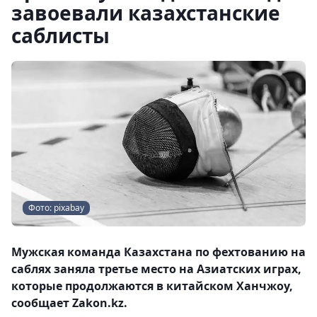
завоевали казахстанские
саблисты
Фото: pixabay
Мужская команда Казахстана по фехтованию на
саблях заняла третье место на Азиатских играх,
которые продолжаются в китайском Ханчжоу,
сообщает Zakon.kz.