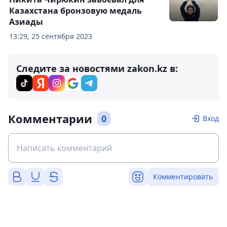
Казахстана бронзовую медаль
Азиады
13:29, 25 сентября 2023
Следите за новостями zakon.kz в:
Комментарии
0
Вход
Комментировать