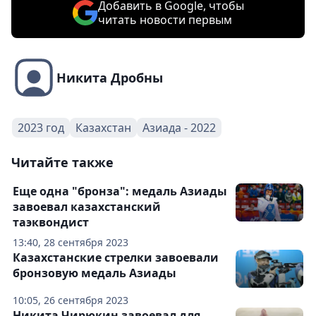
Добавить в Google, чтобы
читать новости первым
Никита Дробны
2023 год
Казахстан
Азиада - 2022
Читайте также
Еще одна "бронза": медаль Азиады
завоевал казахстанский
таэквондист
13:40, 28 сентября 2023
Казахстанские стрелки завоевали
бронзовую медаль Азиады
10:05, 26 сентября 2023
Никита Чирюкин завоевал для