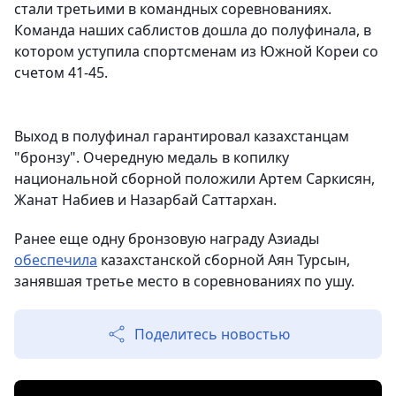
стали третьими в командных соревнованиях.
Команда наших саблистов дошла до полуфинала, в
котором уступила спортсменам из Южной Кореи со
счетом 41-45.
Выход в полуфинал гарантировал казахстанцам
"бронзу". Очередную медаль в копилку
национальной сборной положили Артем Саркисян,
Жанат Набиев и Назарбай Саттархан.
Ранее еще одну бронзовую награду Азиады
обеспечила
казахстанской сборной Аян Турсын,
занявшая третье место в соревнованиях по ушу.
Поделитесь новостью