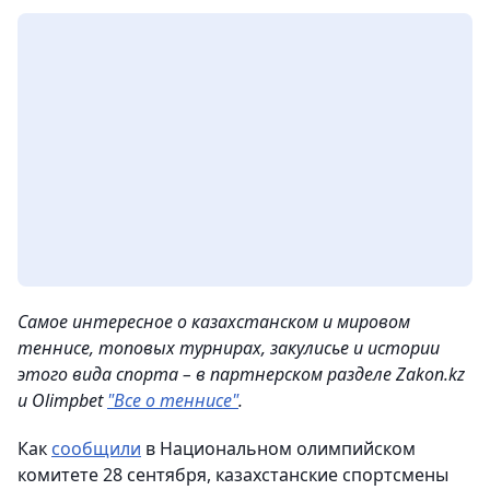
Самое интересное о казахстанском и мировом
теннисе, топовых турнирах, закулисье и истории
этого вида спорта – в партнерском разделе Zakon.kz
и Olimpbet
"Все о теннисе"
.
Как
сообщили
в Национальном олимпийском
комитете 28 сентября, казахстанские спортсмены