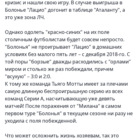
кризис и нашли свою игру. В случае выигрыша в
Болонье "Лацио" догонит в таблице "Аталанту", а
это уже зона ЛЧ.
Однако одолеть "красно-синих" на их поле
столичным футболистам будет совсем непросто.
"Болонья" не проигрывает "Лацио" в домашних
условиях без малого пять лет – с декабря 2018-го. С
той поры "борзые" дважды расходились с "орлами"
миром и столько же раз побеждали, причем
"всухую" – 3:0 и 2:0.
К тому же команда Тьяго Мотты имеет за плечами
самую длинную беспроигрышную серию из всех
команд Серии А, насчитывающую уже девять
матчей! После поражения от "Милана" в самом
первом туре "Болонья" в текущем сезоне ни разу не
уходила с поля побежденной.
Что может осложнить жизнь хозяевам, так это