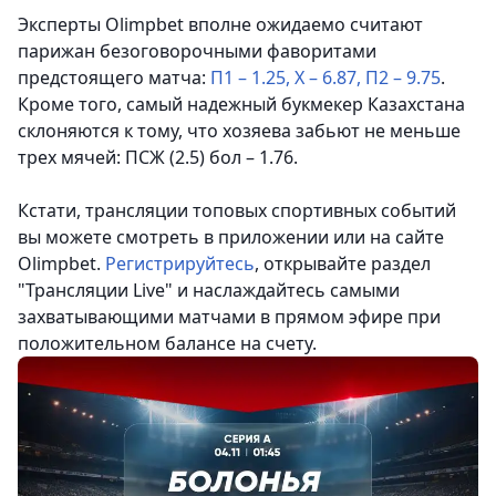
Эксперты Olimpbet вполне ожидаемо считают
парижан безоговорочными фаворитами
предстоящего матча:
П1 – 1.25, Х – 6.87, П2 – 9.75
.
Кроме того, самый надежный букмекер Казахстана
склоняются к тому, что хозяева забьют не меньше
трех мячей: ПСЖ (2.5) бол – 1.76.
Кстати, трансляции топовых спортивных событий
вы можете смотреть в приложении или на сайте
Olimpbet.
Регистрируйтесь
, открывайте раздел
"Трансляции Live" и наслаждайтесь самыми
захватывающими матчами в прямом эфире при
положительном балансе на счету.