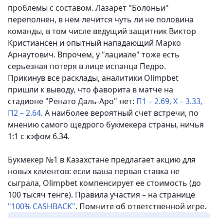
проблемы с составом. Лазарет "Болоньи"
переполнен, в нем лечится чуть ли не половина
команды, в том числе ведущий защитник Виктор
Кристиансен и опытный нападающий Марко
Арнаутович. Впрочем, у "лациале" тоже есть
серьезная потеря в лице испанца Педро.
Прикинув все расклады, аналитики Olimpbet
пришли к выводу, что фаворита в матче на
стадионе "Ренато Даль-Аро" нет:
П1 – 2.69, Х – 3.33,
П2 – 2.64
. А наиболее вероятный счет встречи, по
мнению самого щедрого букмекера страны, ничья
1:1 с кэфом 6.34.
Букмекер №1 в Казахстане предлагает акцию для
новых клиентов: если ваша первая ставка не
сыграла, Olimpbet компенсирует ее стоимость (до
100 тысяч тенге). Правила участия – на странице
"100% CASHBACK"
. Помните об ответственной игре.