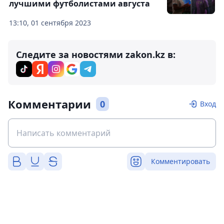
лучшими футболистами августа
13:10, 01 сентября 2023
Следите за новостями zakon.kz в:
Комментарии
0
Вход
Комментировать