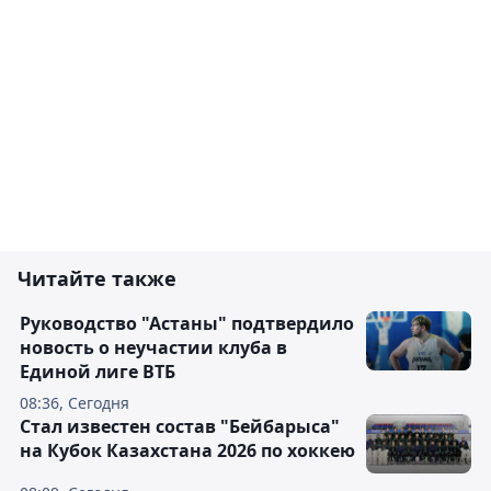
Читайте также
Руководство "Астаны" подтвердило
новость о неучастии клуба в
Единой лиге ВТБ
08:36, Сегодня
Стал известен состав "Бейбарыса"
на Кубок Казахстана 2026 по хоккею