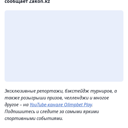
сообщает Zakon.kz
Эксклюзивные репортажи, бэкстейдж турниров, а
также розыгрыши призов, челленджи и многое
другое – на
YouTube-канале Olimpbet Play
.
Подпишитесь и следите за самыми яркими
спортивными событиями.