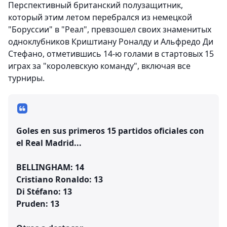
Перспективный британский полузащитник,
который этим летом перебрался из немецкой
"Боруссии" в "Реал", превзошел своих знаменитых
одноклубников Криштиану Роналду и Альфредо Ди
Стефано, отметившись 14-ю голами в стартовых 15
играх за "королевскую команду", включая все
турниры.
Goles en sus primeros 15 partidos oficiales con
el Real Madrid...
BELLINGHAM: 14
Cristiano Ronaldo: 13
Di Stéfano: 13
Pruden: 13