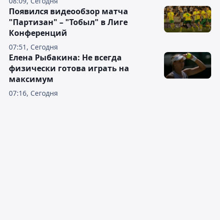
08:09, Сегодня
Появился видеообзор матча
"Партизан" – "Тобыл" в Лиге
Конференций
07:51, Сегодня
Елена Рыбакина: Не всегда
физически готова играть на
максимум
07:16, Сегодня