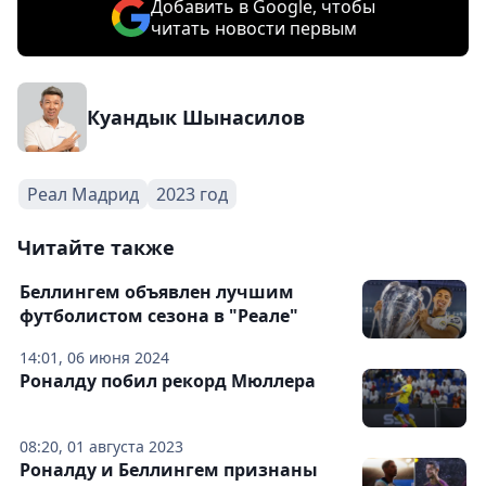
Добавить в Google, чтобы
читать новости первым
Куандык Шынасилов
Реал Мадрид
2023 год
Читайте также
Беллингем объявлен лучшим
футболистом сезона в "Реале"
14:01, 06 июня 2024
Роналду побил рекорд Мюллера
08:20, 01 августа 2023
Роналду и Беллингем признаны