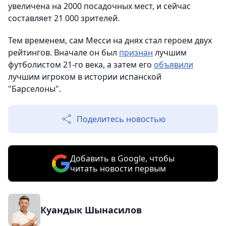
увеличена на 2000 посадочных мест, и сейчас
составляет 21 000 зрителей.
Тем временем, сам Месси на днях стал героем двух
рейтингов. Вначале он был
признан
лучшим
футболистом 21-го века, а затем его
объявили
лучшим игроком в истории испанской
"Барселоны".
Поделитесь новостью
Добавить в Google, чтобы
читать новости первым
Куандык Шынасилов