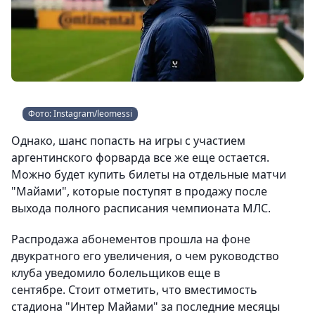
Фото: Instagram/leomessi
Однако, шанс попасть на игры с участием
аргентинского форварда все же еще остается.
Можно будет купить билеты на отдельные матчи
"Майами", которые поступят в продажу после
выхода полного расписания чемпионата МЛС.
Распродажа абонементов прошла на фоне
двукратного его увеличения, о чем руководство
клуба уведомило болельщиков еще в
сентябре. Стоит отметить, что вместимость
стадиона "Интер Майами" за последние месяцы