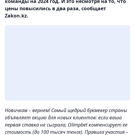
команды на 2024 год. И это несмотря на то, что
цены повысились в два раза, сообщает
Zakon.kz.
Новичкам – вернем! Самый щедрый букмекер страны
объявляет акцию для новых клиентов: если ваша
первая ставка не сыграла, Olimpbet компенсирует ее
стоимость (до 100 тысяч тенге). Правила участия –