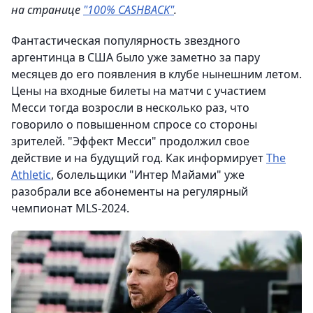
на странице
"100% CASHBACK"
.
Фантастическая популярность звездного
аргентинца в США было уже заметно за пару
месяцев до его появления в клубе нынешним летом.
Цены на входные билеты на матчи с участием
Месси тогда возросли в несколько раз, что
говорило о повышенном спросе со стороны
зрителей. "Эффект Месси" продолжил свое
действие и на будущий год. Как информирует
The
Athletic
, болельщики "Интер Майами" уже
разобрали все абонементы на регулярный
чемпионат MLS-2024.