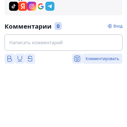
Комментарии
0
Вход
Комментировать