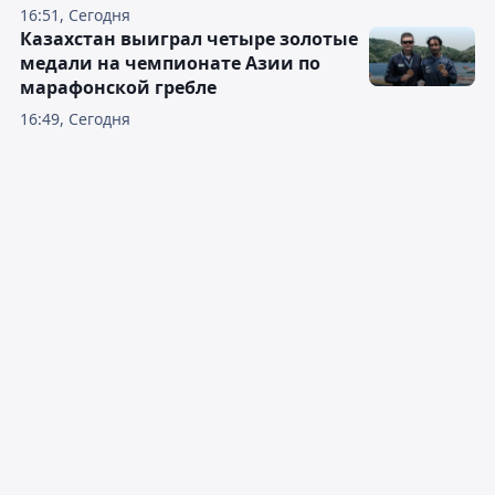
16:51, Сегодня
Казахстан выиграл четыре золотые
медали на чемпионате Азии по
марафонской гребле
16:49, Сегодня