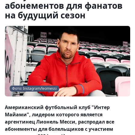
абонементов для фанатов
на будущий сезон
Фото: Instagram/leomessi
Американский футбольный клуб "Интер
Майами", лидером которого является
аргентинец Лионель Месси, распродал все
абонементы для болельщиков с участием