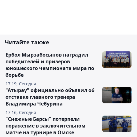
Читайте также
Ербол Мырзабосынов наградил
победителей и призеров
юношеского чемпионата мира по
борьбе
17:19, Сегодня
"Атырау" официально объявил об
отставке главного тренера
Владимира Чебурина
17:16, Сегодня
"Снежные Барсы" потерпели
поражение в заключительном
матче на турнире в Омске