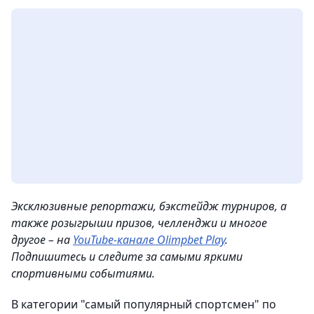
Эксклюзивные репортажи, бэкстейдж турниров, а
также розыгрыши призов, челленджи и многое
другое – на
YouTube-канале Olimpbet Play
.
Подпишитесь и следите за самыми яркими
спортивными событиями.
В категории "самый популярный спортсмен" по