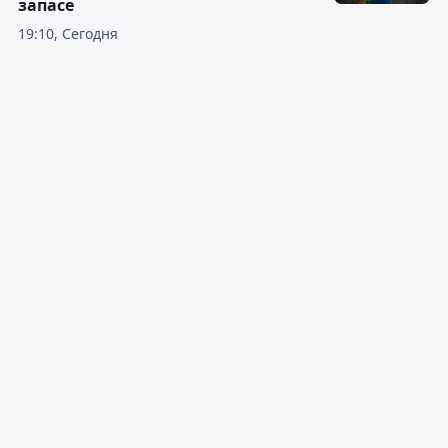
запасе
19:10, Сегодня