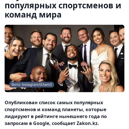
популярных спортсменов и
команд мира
Фото: Instagram/d.ham3
Опубликован список самых популярных
спортсменов и команд планеты, которые
лидируют в рейтинге нынешнего года по
запросам в Google, сообщает Zakon.kz.