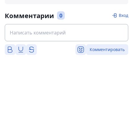
Комментарии
0
Вход
Комментировать