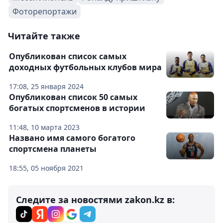
Фоторепортажи
Читайте также
Опубликован список самых
доходных футбольных клубов мира
17:08, 25 января 2024
Опубликован список 50 самых
богатых спортсменов в истории
11:48, 10 марта 2023
Названо имя самого богатого
спортсмена планеты
18:55, 05 ноября 2021
Следите за новостями zakon.kz в: