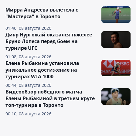
Мирра Андреева вылетела с
"Мастерса" в Торонто
01:46, 08 августа 2026
Дияр Нургожай оказался тяжелее
Бруно Лопеса перед боем на
турнире UFC
01:08, 08 августа 2026
Елена Рыбакина установила
уникальное достижение на
турнирах WTA 1000
00:44, 08 августа 2026
Видеообзор победного матча
Елены Рыбакиной в третьем круге
топ-турнира в Торонто
00:10, 08 августа 2026