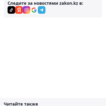
Следите за новостями zakon.kz в:
Читайте также