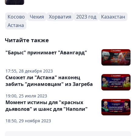
Косово
Чехия
Хорватия
2023 год
Казахстан
Астана
Читайте также
"Барыс" принимает "Авангард"
17:55, 28 декабря 2023
Сможет ли "Астана" наконец
забить "динамовцам" из Загреба
19:00, 25 июля 2023
Момент истины для "красных
дьяволов" и шанс для "Наполи"
18:50, 29 ноября 2023