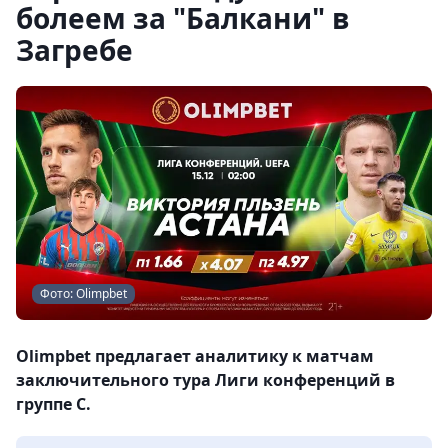
болеем за "Балкани" в
Загребе
Фото: Olimpbet
Olimpbet предлагает аналитику к матчам
заключительного тура Лиги конференций в
группе С.