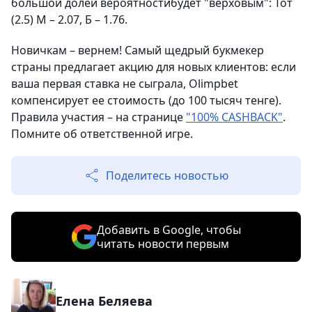
большой долей вероятностибудет "верховым": Тот
(2.5) М – 2.07, Б – 1.76.
Новичкам – вернем! Самый щедрый букмекер
страны предлагает акцию для новых клиентов: если
ваша первая ставка не сыграла, Olimpbet
компенсирует ее стоимость (до 100 тысяч тенге).
Правила участия – на странице
"100% CASHBACK"
.
Помните об ответственной игре.
Поделитесь новостью
Добавить в Google, чтобы
читать новости первым
Елена Беляева