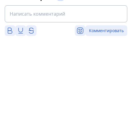
Комментировать