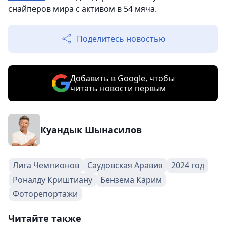
снайперов мира с активом в 54 мяча.
Поделитесь новостью
Добавить в Google, чтобы
читать новости первым
Куандык Шынасилов
Лига Чемпионов
Саудовская Аравия
2024 год
Роналду Криштиану
Бензема Карим
Фоторепортажи
Читайте также