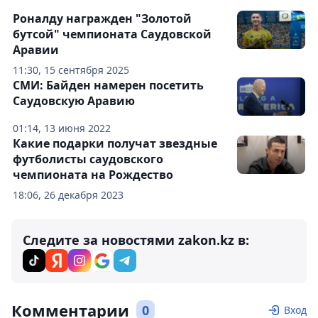
Роналду награжден "Золотой
бутсой" чемпионата Саудовской
Аравии
11:30, 15 сентября 2025
СМИ: Байден намерен посетить
Саудовскую Аравию
01:14, 13 июня 2022
Какие подарки получат звездные
футболисты саудовского
чемпионата на Рождество
18:06, 26 декабря 2023
Следите за новостями zakon.kz в:
Комментарии
0
Вход