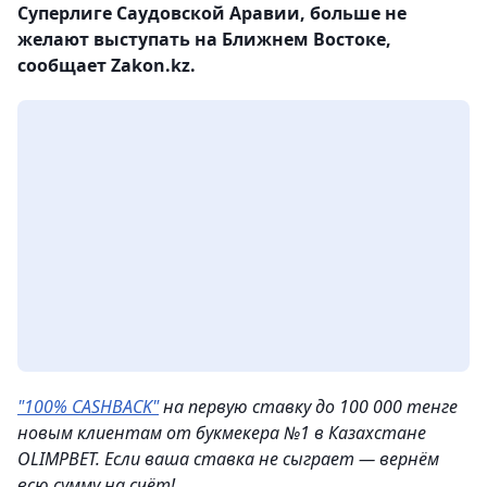
Суперлиге Саудовской Аравии, больше не
желают выступать на Ближнем Востоке,
сообщает Zakon.kz.
"100% CASHBACK"
на первую ставку до 100 000 тенге
новым клиентам от букмекера №1 в Казахстане
OLIMPBET. Если ваша ставка не сыграет — вернём
всю сумму на счёт!