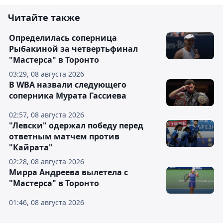
Читайте также
Определилась соперница
Рыбакиной за четвертьфинал
"Мастерса" в Торонто
03:29, 08 августа 2026
В WBA назвали следующего
соперника Мурата Гассиева
02:57, 08 августа 2026
"Левски" одержал победу перед
ответным матчем против
"Кайрата"
02:28, 08 августа 2026
Мирра Андреева вылетела с
"Мастерса" в Торонто
01:46, 08 августа 2026