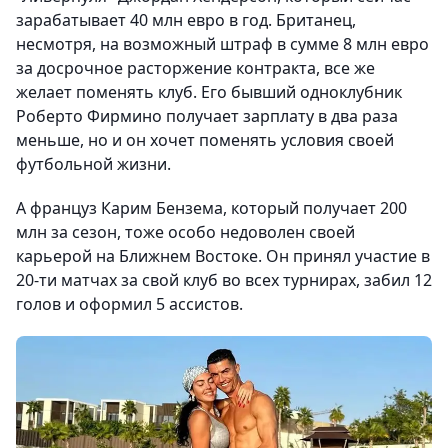
зарабатывает 40 млн евро в год. Британец,
несмотря, на возможный штраф в сумме 8 млн евро
за досрочное расторжение контракта, все же
желает поменять клуб. Его бывший одноклубник
Роберто Фирмино получает зарплату в два раза
меньше, но и он хочет поменять условия своей
футбольной жизни.
А француз Карим Бензема, который получает 200
млн за сезон, тоже особо недоволен своей
карьерой на Ближнем Востоке. Он принял участие в
20-ти матчах за свой клуб во всех турнирах, забил 12
голов и оформил 5 ассистов.