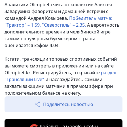
Аналитики Olimpbet считают коллектив Алексея
Заварухина фаворитом и домашней встречи с
командой Андрея Козырева.
Победитель матча:
"Трактор" – 1.59, "Северсталь" – 2.35.
А вероятность
дополнительного времени в челябинской игре
самым популярным букмекером страны
оценивается кэфом 4.04.
Кстати, трансляции топовых спортивных событий
вы можете смотреть в приложении или на сайте
Olimpbet.kz. Регистрируйтесь, открывайте
раздел
"Трансляции Live"
и наслаждайтесь самыми
захватывающими матчами в прямом эфире при
положительном балансе на счету.
Поделитесь новостью
Добавить в Google, чтобы