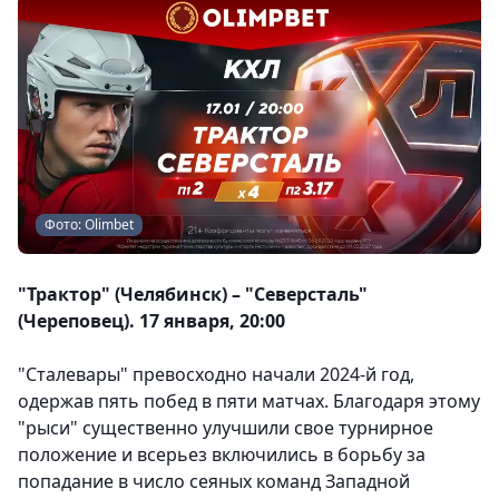
Фото: Olimbet
"Трактор" (Челябинск) – "Северсталь"
(Череповец). 17 января, 20:00
"Сталевары" превосходно начали 2024-й год,
одержав пять побед в пяти матчах. Благодаря этому
"рыси" существенно улучшили свое турнирное
положение и всерьез включились в борьбу за
попадание в число сеяных команд Западной