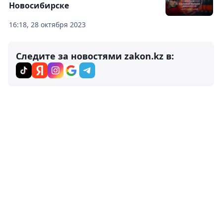
Новосибирске
16:18, 28 октября 2023
Следите за новостями zakon.kz в: