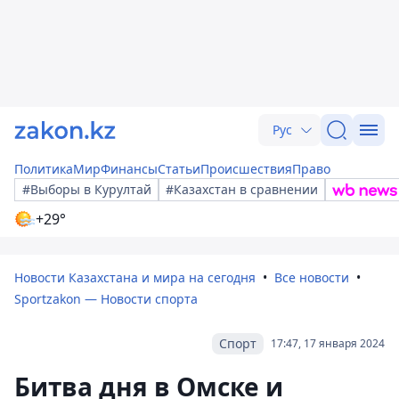
Рус
Политика
Мир
Финансы
Статьи
Происшествия
Право
#Выборы в Курултай
#Казахстан в сравнении
+29°
Новости Казахстана и мира на сегодня
Все новости
Sportzakon — Новости спорта
Спорт
17:47, 17 января 2024
Битва дня в Омске и