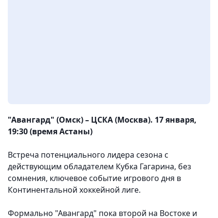
"Авангард" (Омск) – ЦСКА (Москва). 17 января,
19:30 (время Астаны)
Встреча потенциального лидера сезона с
действующим обладателем Кубка Гагарина, без
сомнения, ключевое событие игрового дня в
Континентальной хоккейной лиге.
Формально "Авангард" пока второй на Востоке и