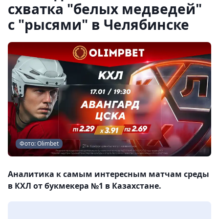
схватка "белых медведей"
с "рысями" в Челябинске
Фото: Olimbet
Аналитика к самым интересным матчам среды
в КХЛ от букмекера №1 в Казахстане.