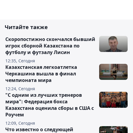
Читайте также
Скоропостижно скончался бывший
игрок сборной Казахстана по
футболу и футзалу Лисин
12:35, Сегодня
Казахстанская легкоатлетка
Черкашина вышла в финал
чемпионата мира
12:24, Сегодня
"С одним из лучших тренеров
мира": Федерация бокса
Казахстана оценила сборы в США с
Роучем
12:09, Сегодня
Что известно о следующей