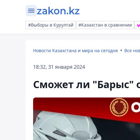
#Выборы в Курултай
#Казахстан в сравнении
Новости Казахстана и мира на сегодня
Все но
18:32, 31 января 2024
Сможет ли "Барыс" 