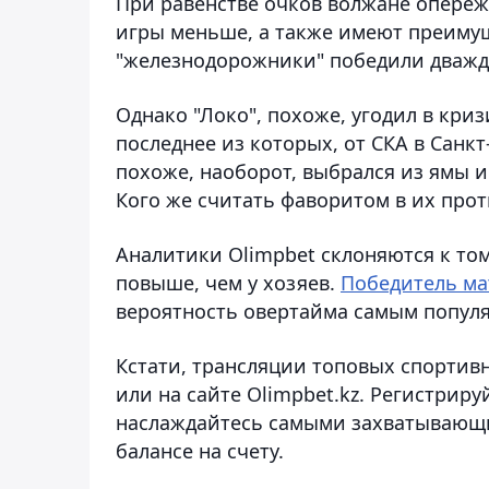
При равенстве очков волжане опережа
игры меньше, а также имеют преимущ
"железнодорожники" победили дважды,
Однако "Локо", похоже, угодил в криз
последнее из которых, от СКА в Санкт-
похоже, наоборот, выбрался из ямы и
Кого же считать фаворитом в их про
Аналитики Olimpbet склоняются к том
повыше, чем у хозяев.
Победитель мат
вероятность овертайма самым популя
Кстати, трансляции топовых спорти
или на сайте Olimpbet.kz. Регистрир
наслаждайтесь самыми захватывающ
балансе на счету.