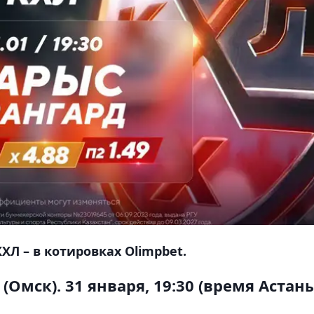
Л – в котировках Olimpbet.
 (Омск). 31 января, 19:30 (время Астан