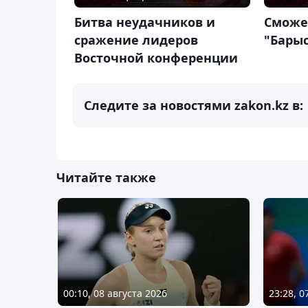
Битва неудачников и
Сможе
сражение лидеров
"Барыс
Восточной конференции
Следите за новостями zakon.kz в:
Читайте также
00:10, 08 августа 2026
23:28, 0