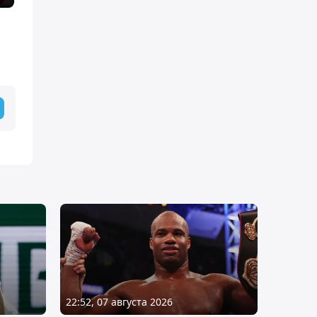
22:52, 07 августа 2026