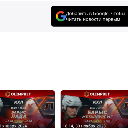
Добавить в Google, чтобы
читать новости первым
15 января 2024
18:14, 30 ноября 2023