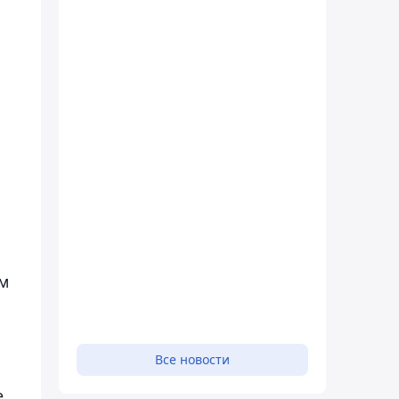
ом
Все новости
е