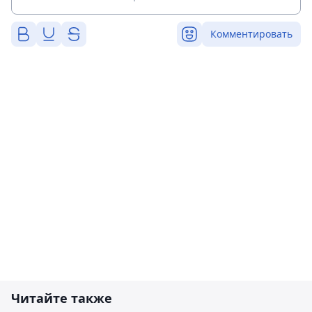
Комментировать
Читайте также