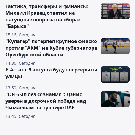
Тактика, трансферы и финансы:
Михаил Кравец ответил на
насущные вопросы на сборах
"Барыса"
15:16, Сегодня
"Кулагер" потерпел крупное фиаско
против "АКМ" на Кубке губернатора
Оренбургской области
14:36, Сегодня
В Астане 9 августа будут перекрыты
улицы
13:59, Сегодня
"Он был лез сознания": Дэнис
уверен в досрочной победе над
Чимаевым на турнире RAF
13:45, Сегодня