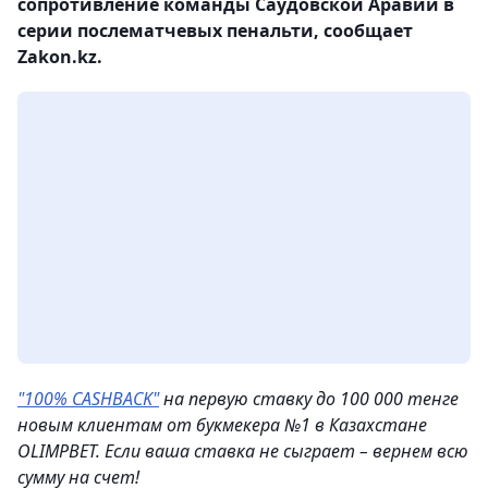
сопротивление команды Саудовской Аравии в
серии послематчевых пенальти, сообщает
Zakon.kz.
"100% CASHBACK"
на первую ставку до 100 000 тенге
новым клиентам от букмекера №1 в Казахстане
OLIMPBET. Если ваша ставка не сыграет – вернем всю
сумму на счет!