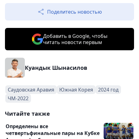
Поделитесь новостью
Добавить в Google, чтобы
читать новости первым
Куандык Шынасилов
Саудовская Аравия
Южная Корея
2024 год
ЧМ-2022
Читайте также
Определены все
четвертьфинальные пары на Кубке