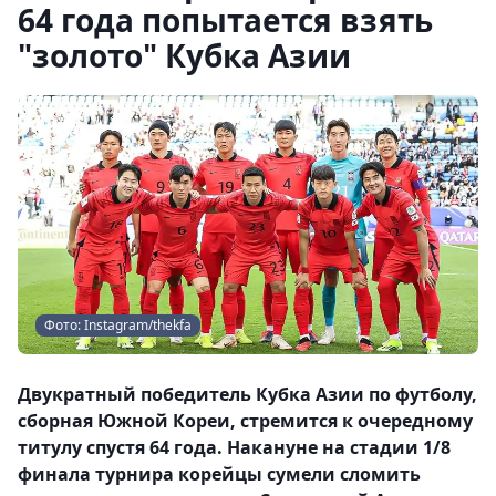
64 года попытается взять
"золото" Кубка Азии
Фото: Instagram/thekfa
Двукратный победитель Кубка Азии по футболу,
сборная Южной Кореи, стремится к очередному
титулу спустя 64 года. Накануне на стадии 1/8
финала турнира корейцы сумели сломить