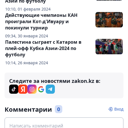
Азии по футболу
10:10, 01 февраля 2024
Действующие чемпионы КАН
проиграли Кот-д'Ивуару и
покинули турнир
09:34, 30 января 2024
Палестина сыграет с Катаром в
плей-офф Кубка Азии-2024 по
футболу
10:14, 26 января 2024
Следите за новостями zakon.kz в:
Комментарии
0
Вход