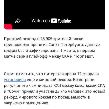
Прежний рекорд в 23 905 зрителей также
принадлежит арене из Санкт-Петербурга. Данные
цифры были зафиксированы 1 марта, в первом
матче серии плей-офф между СКА и "Торпедо".
Стоит отметить, что питерская арена 12 февраля
установила
еще и мировой рекорд. Во встрече
регулярного чемпионата КХЛ между командами СКА
и "Сочи" приняли участие 23 745 человек, это новый
рекорд мирового хоккея по посещаемости в
закрытых помещениях.