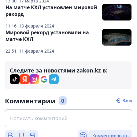
13:00, 17 марта 2024
На матче КХЛ установлен мировой
рекорд
11:16, 13 февраля 2024
Мировой рекорд установили на
матче КХЛ
22:51, 11 февраля 2024
Следите за новостями zakon.kz в:
Комментарии
0
Вход
Комментировать