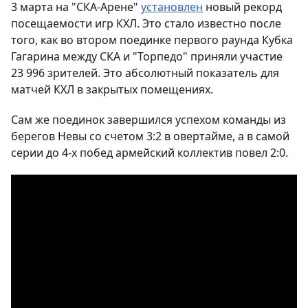
3 марта на "СКА-Арене"
установлен
новый рекорд
посещаемости игр КХЛ. Это стало известно после
того, как во втором поединке первого раунда Кубка
Гагарина между СКА и "Торпедо" приняли участие
23 996 зрителей. Это абсолютный показатель для
матчей КХЛ в закрытых помещениях.
Сам же поединок завершился успехом команды из
берегов Невы со счетом 3:2 в овертайме, а в самой
серии до 4-х побед армейский коллектив повел 2:0.