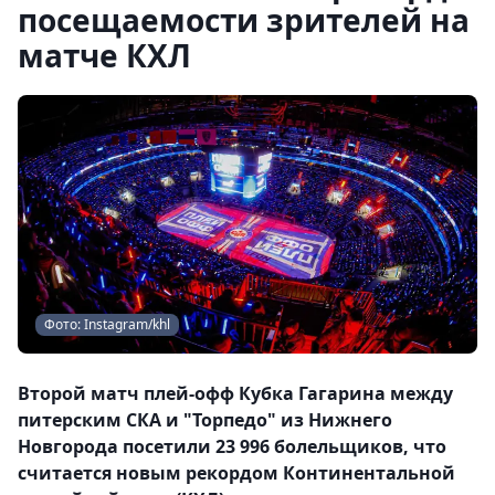
посещаемости зрителей на
матче КХЛ
Фото: Instagram/khl
Второй матч плей-офф Кубка Гагарина между
питерским СКА и "Торпедо" из Нижнего
Новгорода посетили 23 996 болельщиков, что
считается новым рекордом Континентальной