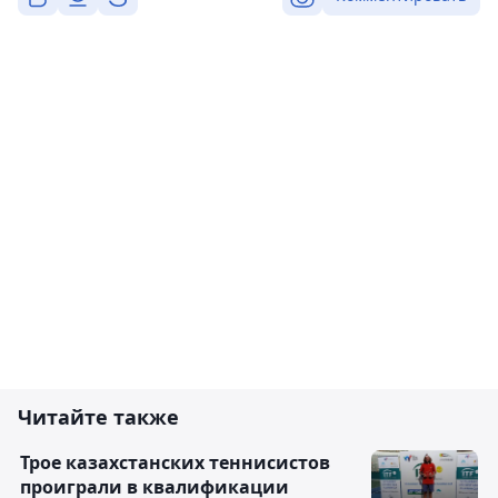
Читайте также
Трое казахстанских теннисистов
проиграли в квалификации