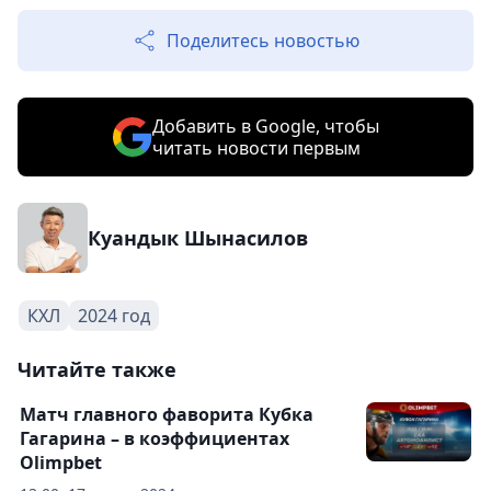
Поделитесь новостью
Добавить в Google, чтобы
читать новости первым
Куандык Шынасилов
КХЛ
2024 год
Читайте также
Матч главного фаворита Кубка
Гагарина – в коэффициентах
Olimpbet