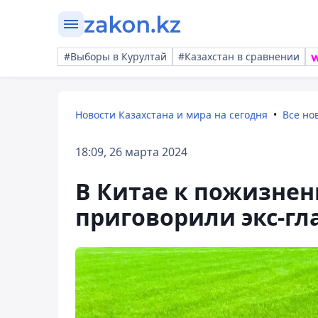
#Выборы в Курултай
#Казахстан в сравнении
Новости Казахстана и мира на сегодня
Все но
18:09, 26 марта 2024
В Китае к пожизне
приговорили экс-гл