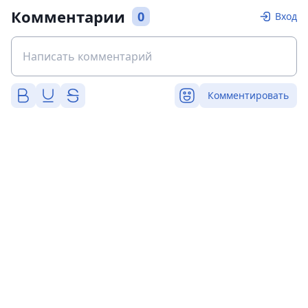
Комментарии
0
Вход
Комментировать