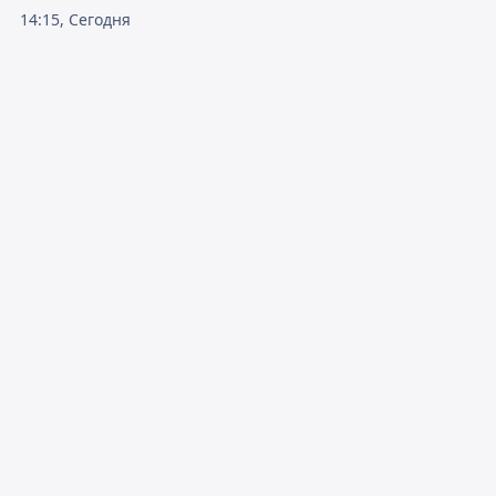
14:15, Сегодня