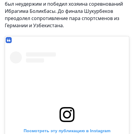
был неудержим и победил хозяина соревнований
Ибрагима Боликбасы. До финала Шукурбеков
преодолел сопротивление пара спортсменов из
Германии и Узбекистана.
Посмотреть эту публикацию в Instagram