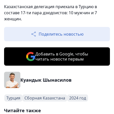
Казахстанская делегация приехала в Турцию в
составе 17-ти пара дзюдоистов: 10 мужчин и 7
женщин.
Поделитесь новостью
Добавить в Google, чтобы
читать новости первым
Куандык Шынасилов
Турция
Сборная Казахстана
2024 год
Читайте также