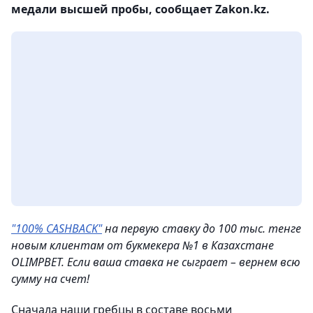
медали высшей пробы, сообщает Zakon.kz.
"100% CASHBACK"
на первую ставку до 100 тыс. тенге
новым клиентам от букмекера №1 в Казахстане
OLIMPBET. Если ваша ставка не сыграет – вернем всю
сумму на счeт!
Сначала наши гребцы в составе восьми