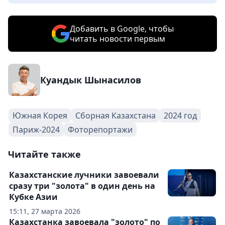
Добавить в Google, чтобы
читать новости первым
Куандык Шынасилов
Южная Корея
Сборная Казахстана
2024 год
Париж-2024
Фоторепортажи
Читайте также
Казахстанские лучники завоевали
сразу три "золота" в один день на
Кубке Азии
15:11, 27 марта 2026
Казахстанка завоевала "золото" по