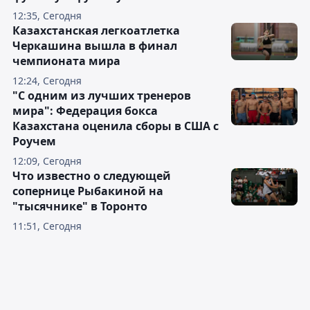
12:35, Сегодня
Казахстанская легкоатлетка
Черкашина вышла в финал
чемпионата мира
12:24, Сегодня
"С одним из лучших тренеров
мира": Федерация бокса
Казахстана оценила сборы в США с
Роучем
12:09, Сегодня
Что известно о следующей
сопернице Рыбакиной на
"тысячнике" в Торонто
11:51, Сегодня