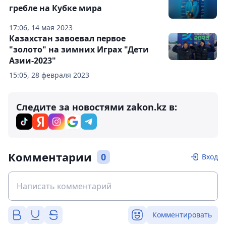
гребле на Кубке мира
17:06, 14 мая 2023
Казахстан завоевал первое
"золото" на зимних Играх "Дети
Азии-2023"
15:05, 28 февраля 2023
Следите за новостями zakon.kz в:
Комментарии
0
Вход
Комментировать