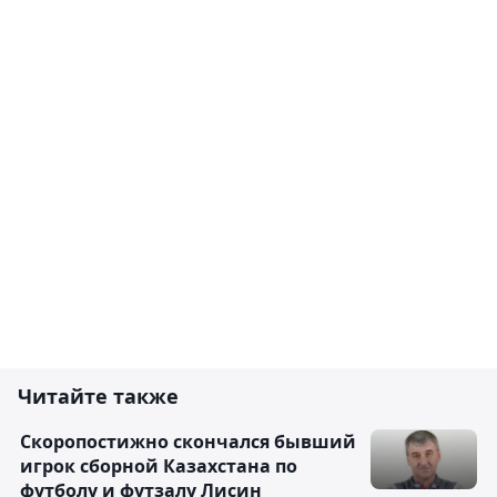
Читайте также
Скоропостижно скончался бывший
игрок сборной Казахстана по
футболу и футзалу Лисин