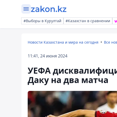
#Выборы в Курултай
#Казахстан в сравнении
Новости Казахстана и мира на сегодня
Все но
11:41, 24 июня 2024
УЕФА дисквалифици
Даку на два матча