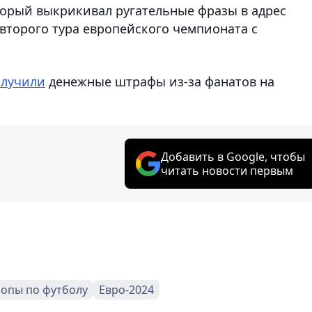
орый выкрикивал ругательные фразы в адрес
второго тура европейского чемпионата с
олучили
денежные штрафы из-за фанатов на
Добавить в Google, чтобы
читать новости первым
опы по футболу
Евро-2024