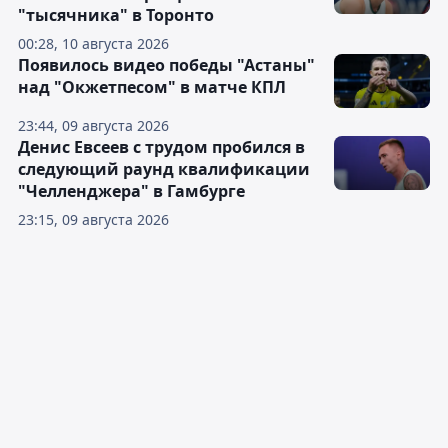
"тысячника" в Торонто
00:28, 10 августа 2026
Появилось видео победы "Астаны"
над "Окжетпесом" в матче КПЛ
23:44, 09 августа 2026
Денис Евсеев с трудом пробился в
следующий раунд квалификации
"Челленджера" в Гамбурге
23:15, 09 августа 2026