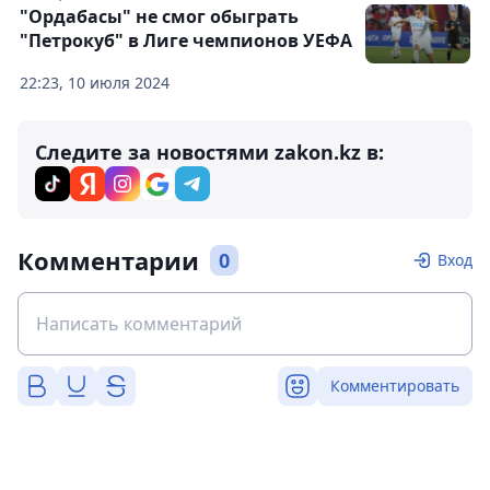
"Ордабасы" не смог обыграть
"Петрокуб" в Лиге чемпионов УЕФА
22:23, 10 июля 2024
Следите за новостями zakon.kz в:
Комментарии
0
Вход
Комментировать