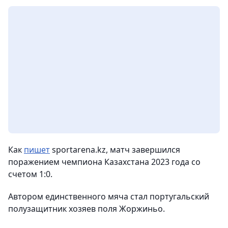
Как
пишет
sportarena.kz, матч завершился
поражением чемпиона Казахстана 2023 года со
счетом 1:0.
Автором единственного мяча стал португальский
полузащитник хозяев поля Жоржиньо.