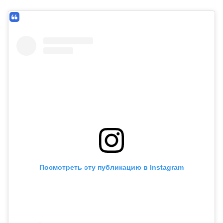
Посмотреть эту публикацию в Instagram