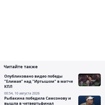
Читайте также
Опубликовано видео победы
"Елимая" над "Иртышом" в матче
КПЛ
00:54, 10 августа 2026
Рыбакина победила Самсонову и
вышла в четвертьфинал