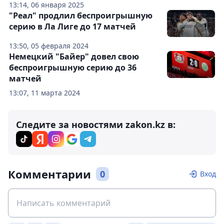
13:14, 06 января 2025
"Реал" продлил беспроигрышную
серию в Ла Лиге до 17 матчей
13:50, 05 февраля 2024
Немецкий "Байер" довел свою
беспроигрышную серию до 36
матчей
13:07, 11 марта 2024
Следите за новостями zakon.kz в:
Комментарии
0
Вход