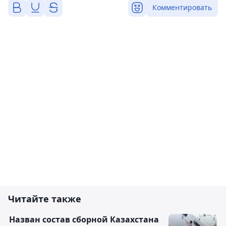
Комментировать
Читайте также
Назван состав сборной Казахстана