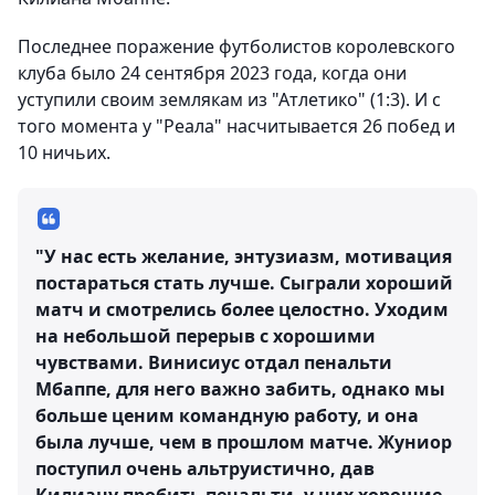
Последнее поражение футболистов королевского
клуба было 24 сентября 2023 года, когда они
уступили своим землякам из "Атлетико" (1:3). И с
того момента у "Реала" насчитывается 26 побед и
10 ничьих.
"У нас есть желание, энтузиазм, мотивация
постараться стать лучше. Сыграли хороший
матч и смотрелись более целостно. Уходим
на небольшой перерыв с хорошими
чувствами. Винисиус отдал пенальти
Мбаппе, для него важно забить, однако мы
больше ценим командную работу, и она
была лучше, чем в прошлом матче. Жуниор
поступил очень альтруистично, дав