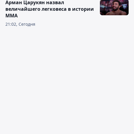
Арман Царукян назвал
величайшего легковеса в истории
ММА
21:02, Сегодня