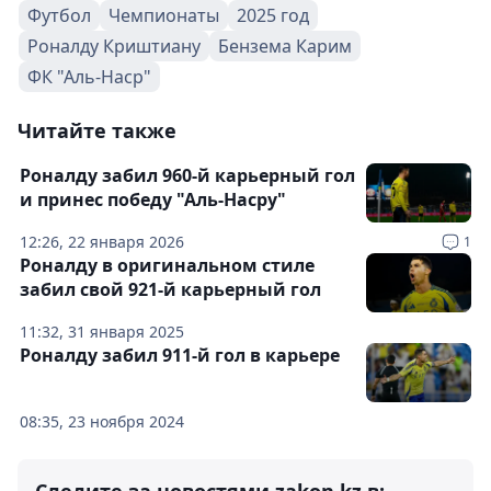
Футбол
Чемпионаты
2025 год
Роналду Криштиану
Бензема Карим
ФК "Аль-Наср"
Читайте также
Роналду забил 960-й карьерный гол
и принес победу "Аль-Насру"
12:26, 22 января 2026
1
Роналду в оригинальном стиле
забил свой 921-й карьерный гол
11:32, 31 января 2025
Роналду забил 911-й гол в карьере
08:35, 23 ноября 2024