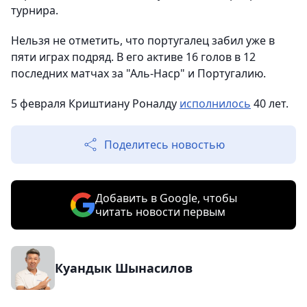
турнира.
Нельзя не отметить, что португалец забил уже в
пяти играх подряд. В его активе 16 голов в 12
последних матчах за "Аль-Наср" и Португалию.
5 февраля Криштиану Роналду
исполнилось
40 лет.
Поделитесь новостью
Добавить в Google, чтобы
читать новости первым
Куандык Шынасилов