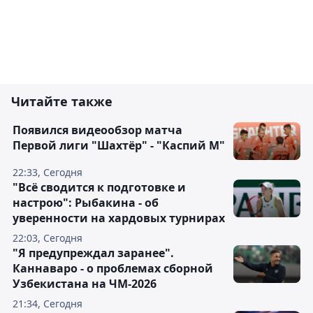
Читайте также
Появился видеообзор матча
Первой лиги "Шахтёр" - "Каспий М"
22:33, Сегодня
"Всё сводится к подготовке и
настрою": Рыбакина - об
уверенности на хардовых турнирах
22:03, Сегодня
"Я предупреждал заранее".
Каннаваро - о проблемах сборной
Узбекистана на ЧМ-2026
21:34, Сегодня