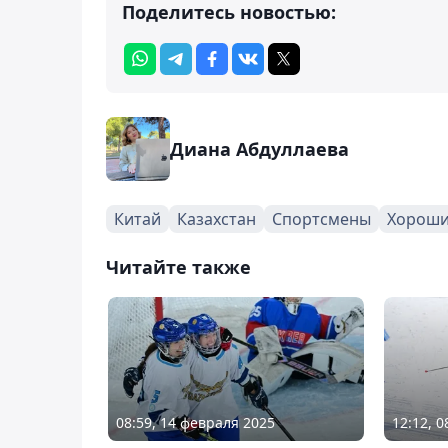
Поделитесь новостью:
Диана Абдуллаева
Китай
Казахстан
Спортсмены
Хороши
Читайте также
08:59, 14 февраля 2025
12:12, 