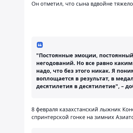
Он отметил, что сына вдвойне тяжело
"Постоянные эмоции, постоянный
негодований. Но все равно каким
надо, что без этого никак. Я пони
воплощается в результат, в медал
десятилетия в десятилетие", – до
8 февраля казахстанский лыжник Ко
спринтерской гонке на зимних Азиат