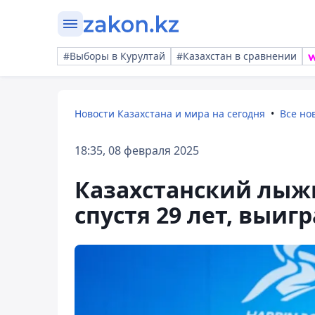
#Выборы в Курултай
#Казахстан в сравнении
Новости Казахстана и мира на сегодня
Все но
18:35, 08 февраля 2025
Казахстанский лыж
спустя 29 лет, выи