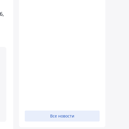
6,
Все новости