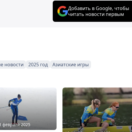
Добавить в Google, чтобы
читать новости первым
е новости
2025 год
Азиатские игры
08 февраля 2025