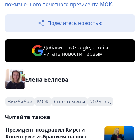
пожизненного почетного президента МОК
.
Поделитесь новостью
Добавить в Google, чтобы
читать новости первым
Елена Беляева
Зимбабве
МОК
Спортсмены
2025 год
Читайте также
Президент поздравил Кирсти
Ковентри с избранием на пост