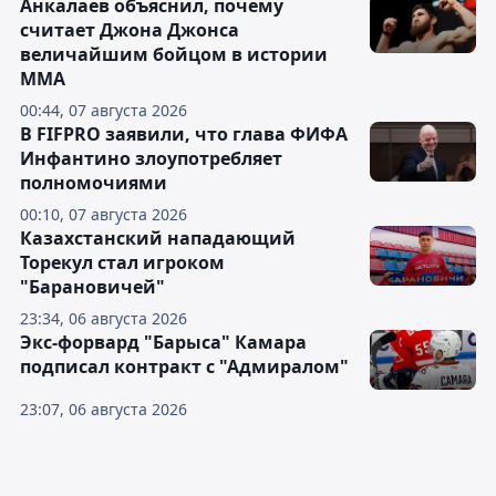
Анкалаев объяснил, почему
считает Джона Джонса
величайшим бойцом в истории
ММА
00:44, 07 августа 2026
В FIFPRO заявили, что глава ФИФА
Инфантино злоупотребляет
полномочиями
00:10, 07 августа 2026
Казахстанский нападающий
Торекул стал игроком
"Барановичей"
23:34, 06 августа 2026
Экс-форвард "Барыса" Камара
подписал контракт с "Адмиралом"
23:07, 06 августа 2026