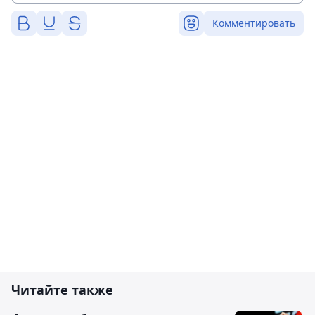
Комментировать
Читайте также