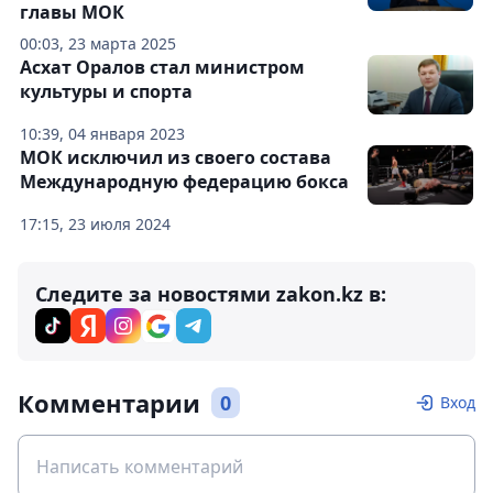
главы МОК
00:03, 23 марта 2025
Асхат Оралов стал министром
культуры и спорта
10:39, 04 января 2023
МОК исключил из своего состава
Международную федерацию бокса
17:15, 23 июля 2024
Следите за новостями zakon.kz в:
Комментарии
0
Вход