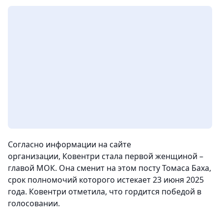
Согласно информации на сайте
организации, Ковентри стала первой женщиной –
главой МОК. Она сменит на этом посту Томаса Баха,
срок полномочий которого истекает 23 июня 2025
года. Ковентри отметила, что гордится победой в
голосовании.