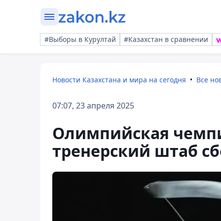
#Выборы в Курултай
#Казахстан в сравнении
Новости Казахстана и мира на сегодня
Все но
07:07, 23 апреля 2025
Олимпийская чемп
тренерский штаб сб