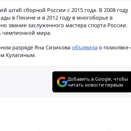
ий штаб сборной России с 2015 года. В 2008 году
ады в Пекине и в 2012 году в многоборье в
ено звание заслуженного мастера спорта России.
сь чемпионкой мира.
арном разряде Яна Сизикова
объявила
о помолвке 
м Кулагиным.
Добавить в Google, чтобы
читать новости первым