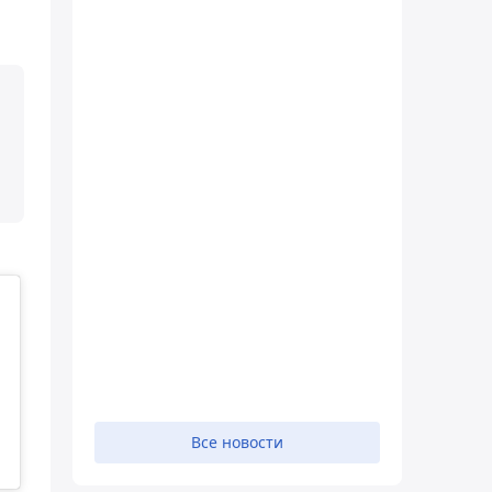
Все новости