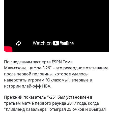
По сведениям эксперта ESPN Тима
Макмэхона, цифра "-26" – это рекордное отставание
после первой половины, которое удалось
наверстать игрокам "Оклахомы", впервые в
истории плей-офф НБА.
Прежний показатель "-25" был установлен в
третьем матче первого раунда 2017 года, когда
"Кливленд Кавальерз" отыграл 25 очков и обыграл