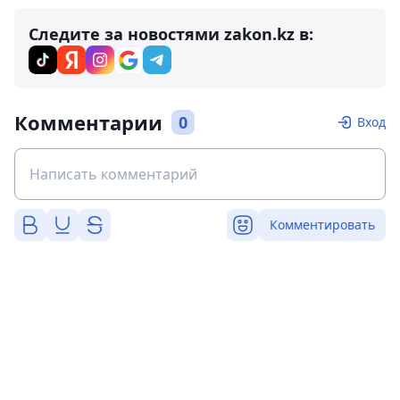
Следите за новостями zakon.kz в:
Комментарии
0
Вход
Комментировать