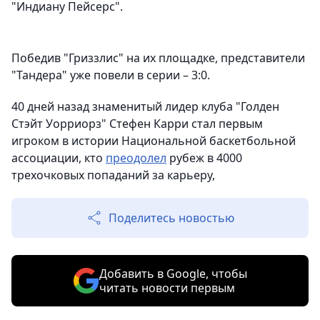
"Индиану Пейсерс".
Победив "Гриззлис" на их площадке, представители
"Тандера" уже повели в серии – 3:0.
40 дней назад знаменитый лидер клуба "Голден
Стэйт Уорриорз" Стефен Карри стал первым
игроком в истории Национальной баскетбольной
ассоциации, кто
преодолел
рубеж в 4000
трехочковых попаданий за карьеру,
Поделитесь новостью
Добавить в Google, чтобы
читать новости первым