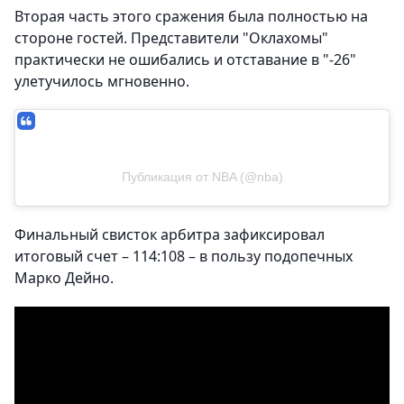
Вторая часть этого сражения была полностью на
стороне гостей. Представители "Оклахомы"
практически не ошибались и отставание в "-26"
улетучилось мгновенно.
Публикация от NBA (@nba)
Финальный свисток арбитра зафиксировал
итоговый счет – 114:108 – в пользу подопечных
Марко Дейно.