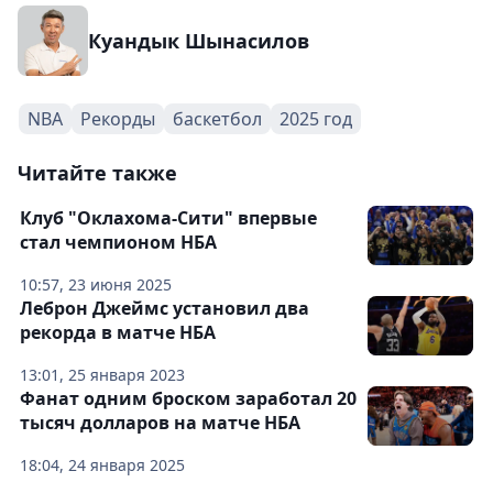
Куандык Шынасилов
NBA
Рекорды
баскетбол
2025 год
Читайте также
Клуб "Оклахома-Сити" впервые
стал чемпионом НБА
10:57, 23 июня 2025
Леброн Джеймс установил два
рекорда в матче НБА
13:01, 25 января 2023
Фанат одним броском заработал 20
тысяч долларов на матче НБА
18:04, 24 января 2025