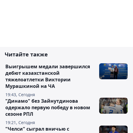
Читайте также
Выигрышем медали завершился
дебют казахстанской
тяжелоатлетки Виктории
Мурашкиной на ЧА
19:43, Сегодня
"Динамо" без Зайнутдинова
одержало первую победу в новом
сезоне РПЛ
19:21, Сегодня
"Челси" сыграл вничью с