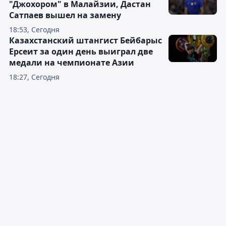
"Джохором" в Малайзии, Дастан
Сатпаев вышел на замену
18:53, Сегодня
Казахстанский штангист Бейбарыс
Ерсеит за один день выиграл две
медали на чемпионате Азии
18:27, Сегодня