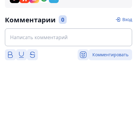
Комментарии
0
Вход
Комментировать