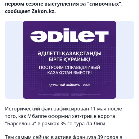
первом сезоне выступления за "сливочных",
сообщает Zakon.kz.
Исторический факт зафиксирован 11 мая после
того, как Мбаппе оформил хет-трик в ворота
"Барселоны" в рамках 35-го тура Ла Лиги.
Тем самым сейчас в активе француза 39 голов в