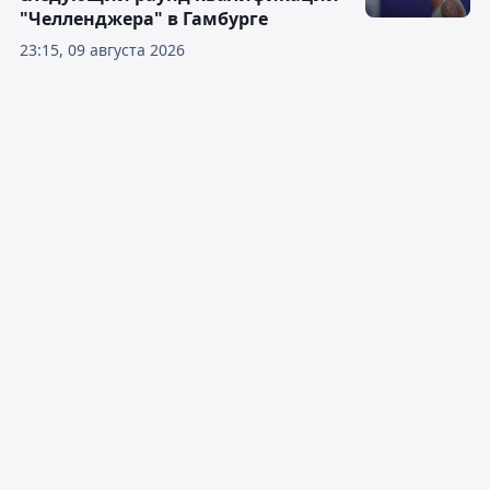
"Челленджера" в Гамбурге
23:15, 09 августа 2026