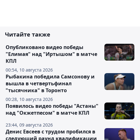
Читайте также
Опубликовано видео победы
"Елимая" над "Иртышом" в матче
КПЛ
00:54, 10 августа 2026
Рыбакина победила Самсонову и
вышла в четвертьфинал
"тысячника" в Торонто
00:28, 10 августа 2026
Появилось видео победы "Астаны"
над "Окжетпесом" в матче КПЛ
23:44, 09 августа 2026
Денис Евсеев с трудом пробился в
следующий раунд квалификации