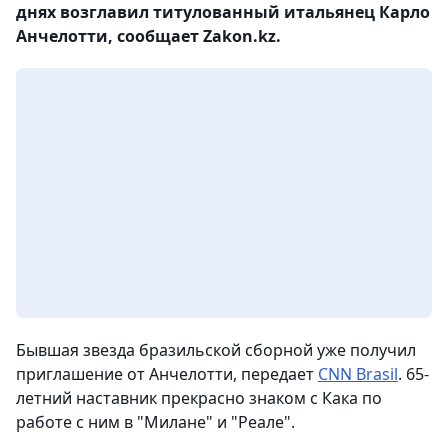
днях возглавил титулованный итальянец Карло
Анчелотти, сообщает Zakon.kz.
Бывшая звезда бразильской сборной уже получил
приглашение от Анчелотти, передает
CNN Brasil
. 65-
летний наставник прекрасно знаком с Кака по
работе с ним в "Милане" и "Реале".