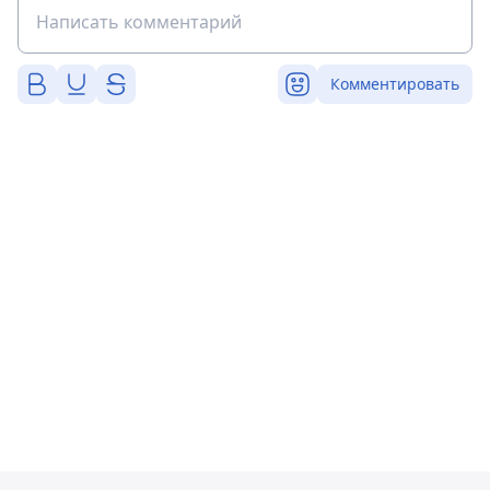
Комментировать