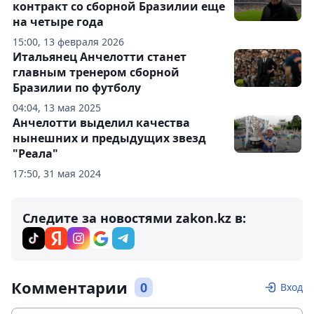
контракт со сборной Бразилии еще
на четыре года
15:00, 13 февраля 2026
Итальянец Анчелотти станет
главным тренером сборной
Бразилии по футболу
04:04, 13 мая 2025
Анчелотти выделил качества
нынешних и предыдущих звезд
"Реала"
17:50, 31 мая 2024
Следите за новостями zakon.kz в:
Комментарии
0
Вход