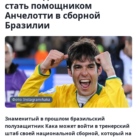
стать помощником
Анчелотти в сборной
Бразилии
Фото: Instagram/kaka
Знаменитый в прошлом бразильский
полузащитник Кака может войти в тренерский
штаб своей национальной сборной, который на