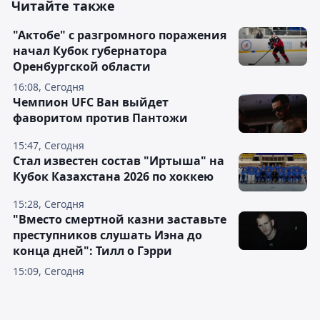
Читайте также
"Актобе" с разгромного поражения
начал Кубок губернатора
Оренбургской области
16:08, Сегодня
Чемпион UFC Ван выйдет
фаворитом против Пантожи
15:47, Сегодня
Стал известен состав "Иртыша" на
Кубок Казахстана 2026 по хоккею
15:28, Сегодня
"Вместо смертной казни заставьте
преступников слушать Иэна до
конца дней": Тилл о Гэрри
15:09, Сегодня