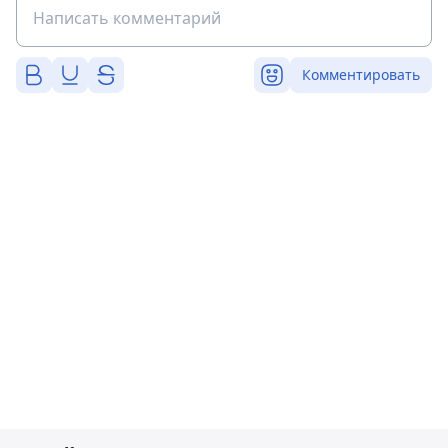
Комментировать