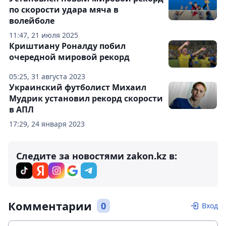
по скорости удара мяча в
волейболе
11:47, 21 июля 2025
Криштиану Роналду побил
очередной мировой рекорд
05:25, 31 августа 2023
Украинский футболист Михаил
Мудрик установил рекорд скорости
в АПЛ
17:29, 24 января 2023
Следите за новостями zakon.kz в:
Комментарии
0
Вход