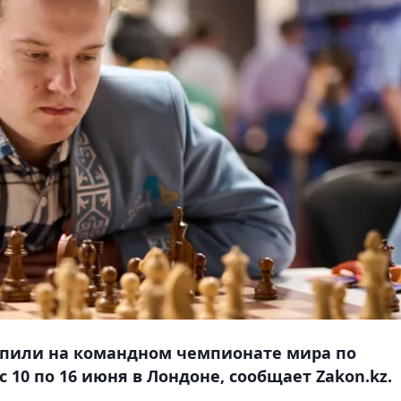
упили на командном чемпионате мира по
 10 по 16 июня в Лондоне, сообщает Zakon.kz.