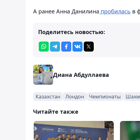
А ранее Анна Данилина
пробилась
в 
Поделитесь новостью:
Диана Абдуллаева
Казахстан
Лондон
Чемпионаты
Шахм
Читайте также