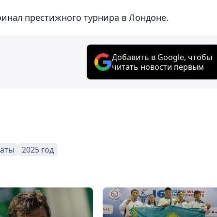
финал престижного турнира в Лондоне.
Добавить в Google, чтобы
читать новости первым
аты
2025 год