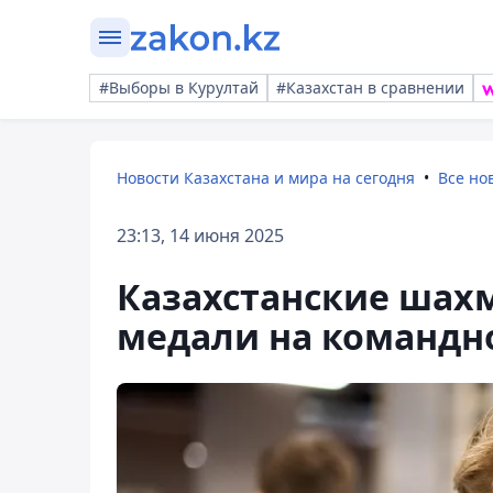
#Выборы в Курултай
#Казахстан в сравнении
Новости Казахстана и мира на сегодня
Все но
23:13, 14 июня 2025
Казахстанские шах
медали на командн