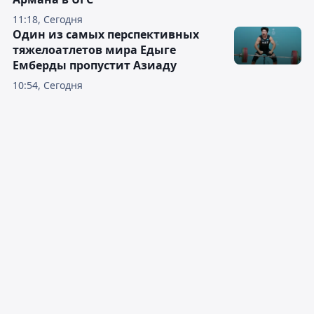
11:18, Сегодня
Один из самых перспективных
тяжелоатлетов мира Едыге
Емберды пропустит Азиаду
10:54, Сегодня