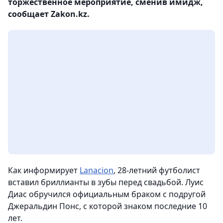
торжественное мероприятие, сменив имидж,
сообщает Zakon.kz.
Как информирует
Lanacion
, 28-летний футболист
вставил бриллианты в зубы перед свадьбой. Луис
Диас обручился официальным браком с подругой
Джеральдин Понс, с которой знаком последние 10
лет.