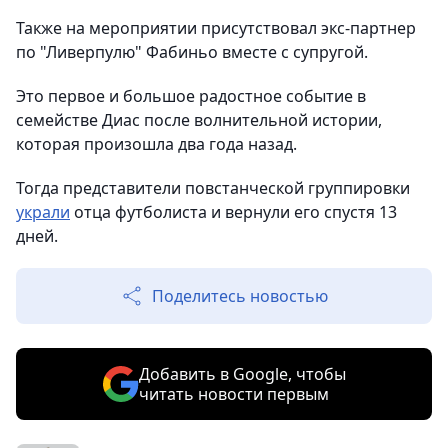
Также на мероприятии присутствовал экс-партнер
по "Ливерпулю" Фабиньо вместе с супругой.
Это первое и большое радостное событие в
семействе Диас после волнительной истории,
которая произошла два года назад.
Тогда представители повстанческой группировки
украли
отца футболиста и вернули его спустя 13
дней.
Поделитесь новостью
Добавить в Google, чтобы
читать новости первым