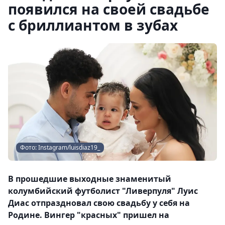
появился на своей свадьбе
с бриллиантом в зубах
Фото: Instagram/luisdiaz19_
В прошедшие выходные знаменитый
колумбийский футболист "Ливерпуля" Луис
Диас отпраздновал свою свадьбу у себя на
Родине. Вингер "красных" пришел на