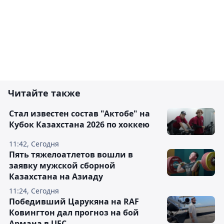
Читайте также
Стал известен состав "Актобе" на
Кубок Казахстана 2026 по хоккею
11:42, Сегодня
Пять тяжелоатлетов вошли в
заявку мужской сборной
Казахстана на Азиаду
11:24, Сегодня
Победивший Царукяна на RAF
Ковингтон дал прогноз на бой
Армана в UFC