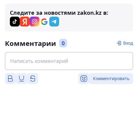
Следите за новостями zakon.kz в:
Комментарии
0
Вход
Комментировать