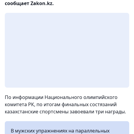
сообщает Zakon.kz.
По информации Национального олимпийского
комитета РК, по итогам финальных состязаний
казахстанские спортсмены завоевали три награды.
В мужских упражнениях на параллельных