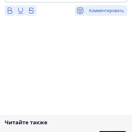
Комментировать
Читайте также