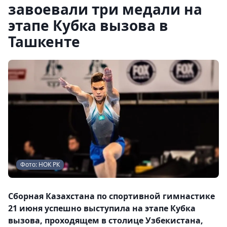
завоевали три медали на
этапе Кубка вызова в
Ташкенте
Фото: НОК РК
Сборная Казахстана по спортивной гимнастике
21 июня успешно выступила на этапе Кубка
вызова, проходящем в столице Узбекистана,