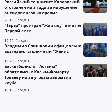
Российский теннисист Карловский
отстранён на 3 года за нарушение
антидопинговых правил
20:16, Сегодня
"Тараз" проиграл "Жайыку" в матче
Первой лиги
19:52, Сегодня
Владимир Слишкович официально
возглавил столичный "Женис"
19:28, Сегодня
Баскетболисты "Астаны"
обратились к Касым-Жомарту
Токаеву из-за угрозы закрытия
клуба
19:10, Сегодня