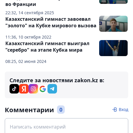
во Франции
22:32, 14 сентября 2025
Казахстанский гимнаст завоевал
"золото" на Кубке мирового вызова
11:36, 10 октября 2022
Казахстанский гимнаст выиграл
"серебро" на этапе Кубка мира
08:25, 02 июня 2024
Следите за новостями zakon.kz в:
Комментарии
0
Вход