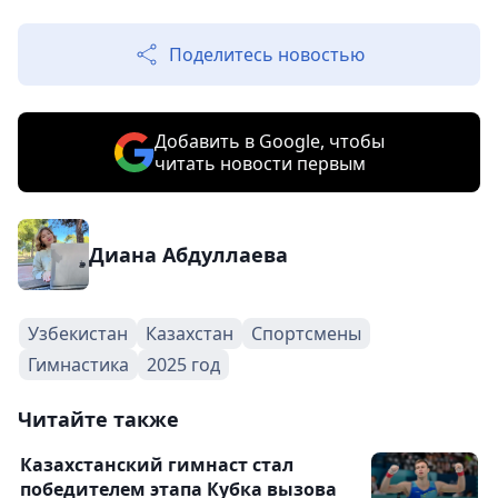
Поделитесь новостью
Добавить в Google, чтобы
читать новости первым
Диана Абдуллаева
Узбекистан
Казахстан
Спортсмены
Гимнастика
2025 год
Читайте также
Казахстанский гимнаст стал
победителем этапа Кубка вызова