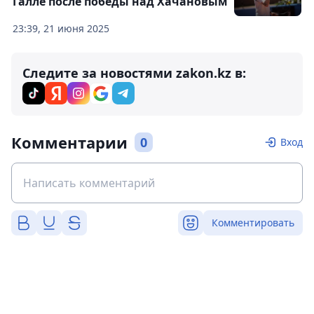
Галле после победы над Хачановым
23:39, 21 июня 2025
Следите за новостями zakon.kz в:
Комментарии
0
Вход
Комментировать