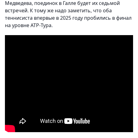
Медведева, поединок в Галле будет их седьмой
встречей. К тому же надо заметить, что оба
теннисиста впервые в 2025 году пробились в финал
на уровне ATP-Тура.