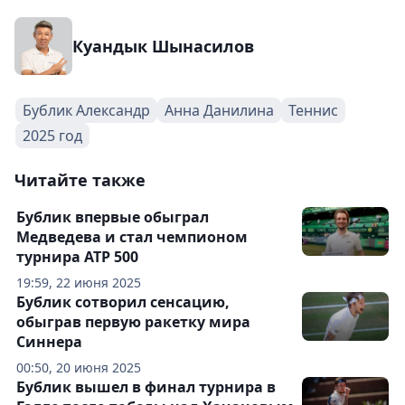
Куандык Шынасилов
Бублик Александр
Анна Данилина
Теннис
2025 год
Читайте также
Бублик впервые обыграл
Медведева и стал чемпионом
турнира ATP 500
19:59, 22 июня 2025
Бублик сотворил сенсацию,
обыграв первую ракетку мира
Синнера
00:50, 20 июня 2025
Бублик вышел в финал турнира в