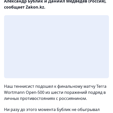
Александр Бублик и Даниил Медведев (Россия),
сообщает Zakon.kz.
Наш теннисист подошел к финальному матчу Terra
Wortmann Open-500 из шести поражений подряд в
личных противостояниях с россиянином.
Ни разу до этого момента Бублик не обыгрывал