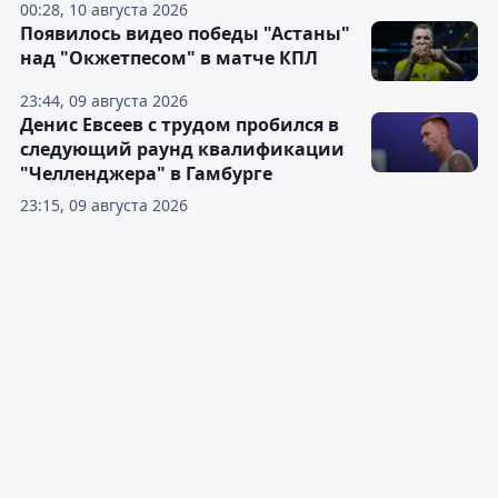
00:28, 10 августа 2026
Появилось видео победы "Астаны"
над "Окжетпесом" в матче КПЛ
23:44, 09 августа 2026
Денис Евсеев с трудом пробился в
следующий раунд квалификации
"Челленджера" в Гамбурге
23:15, 09 августа 2026