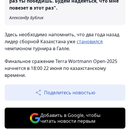
раз ты победишь. Будем надеяться, что мне
повезет в этот раз".
Александр Бублик
Здесь необходимо напомнить, что два года назад
лидер сборной Казахстана уже
становился
чемпионом турнира в Галле.
Финальное сражение Terra Wortmann Open-2025
начнется в 18:00 22 июня по казахстанскому
времени.
Поделитесь новостью
Добавить в Google, чтобы
читать новости первым