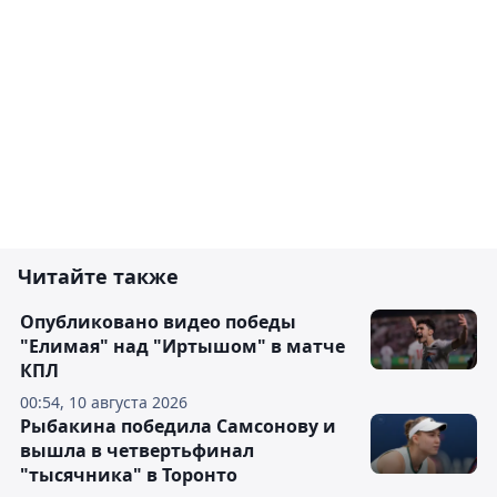
Читайте также
Опубликовано видео победы
"Елимая" над "Иртышом" в матче
КПЛ
00:54, 10 августа 2026
Рыбакина победила Самсонову и
вышла в четвертьфинал
"тысячника" в Торонто