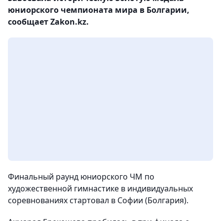
юниорского чемпионата мира в Болгарии,
сообщает Zakon.kz.
Финальный раунд юниорского ЧМ по
художественной гимнастике в индивидуальных
соревнованиях стартовал в Софии (Болгария).