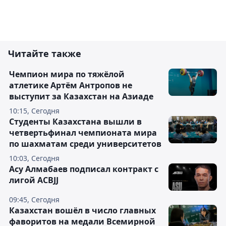
Читайте также
Чемпион мира по тяжёлой
атлетике Артём Антропов не
выступит за Казахстан на Азиаде
10:15, Сегодня
Студенты Казахстана вышли в
четвертьфинал чемпионата мира
по шахматам среди университетов
10:03, Сегодня
Асу Алмабаев подписал контракт с
лигой ACBJJ
09:45, Сегодня
Казахстан вошёл в число главных
фаворитов на медали Всемирной