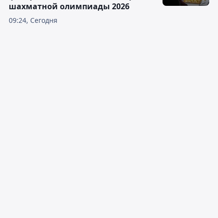
шахматной олимпиады 2026
09:24, Сегодня