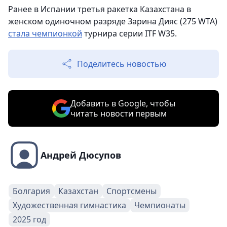
Ранее в Испании третья ракетка Казахстана в
женском одиночном разряде Зарина Дияс (275 WTA)
стала чемпионкой
турнира серии ITF W35.
Поделитесь новостью
Добавить в Google, чтобы
читать новости первым
Андрей Дюсупов
Болгария
Казахстан
Спортсмены
Художественная гимнастика
Чемпионаты
2025 год