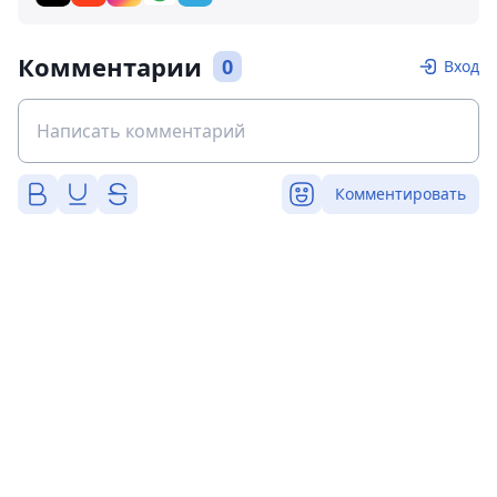
Комментарии
0
Вход
Комментировать