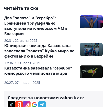
Читайте также
Два "золота" и "серебро":
Ерекешева триумфально
выступила на юниорском ЧМ в
Болгарии
20:31, 22 июня 2025
Юниорская команда Казахстана
завоевала "золото" Кубка мира по
фехтованию в Бахрейне
23:36, 19 января 2025
Казахстанка завоевала "серебро"
юниорского чемпионата мира
20:27, 07 января 2025
Следите за новостями zakon.kz в: