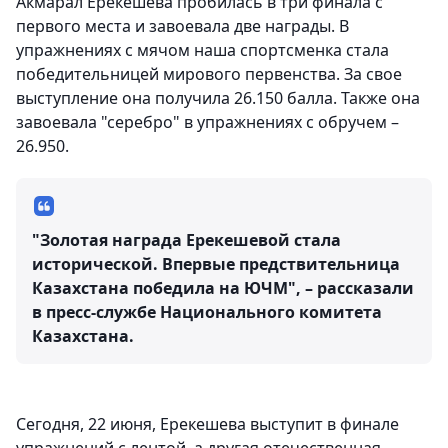
Акмарал Ерекешева пробилась в три финала с
первого места и завоевала две награды. В
упражнениях с мячом наша спортсменка стала
победительницей мирового первенства. За свое
выступление она получила 26.150 балла. Также она
завоевала "серебро" в упражнениях с обручем –
26.950.
"Золотая награда Ерекешевой стала
исторической. Впервые предствительница
Казахстана победила на ЮЧМ", – рассказали
в пресс-службе Национального комитета
Казахстана.
Сегодня, 22 июня, Ерекешева выступит в финале