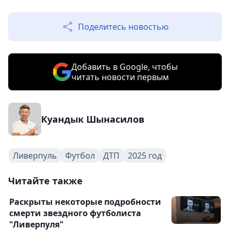
Поделитесь новостью
Добавить в Google, чтобы
читать новости первым
Куандык Шынасилов
Ливерпуль
Футбол
ДТП
2025 год
Читайте также
Раскрыты некоторые подробности
смерти звездного футболиста
"Ливерпуля"