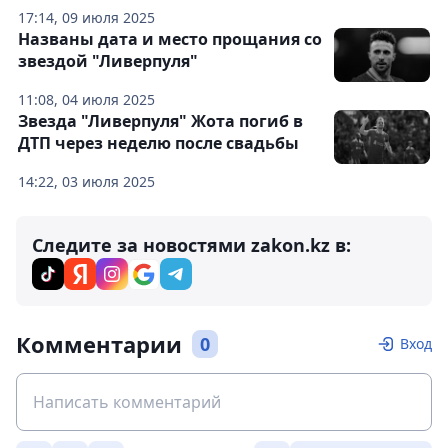
17:14, 09 июля 2025
Названы дата и место прощания со
звездой "Ливерпуля"
11:08, 04 июля 2025
Звезда "Ливерпуля" Жота погиб в
ДТП через неделю после свадьбы
14:22, 03 июля 2025
Следите за новостями zakon.kz в:
Комментарии
0
Вход