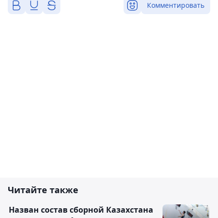
Комментировать
Читайте также
Назван состав сборной Казахстана