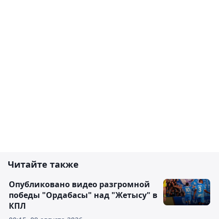
Читайте также
Опубликовано видео разгромной
победы "Ордабасы" над "Жетысу" в
КПЛ