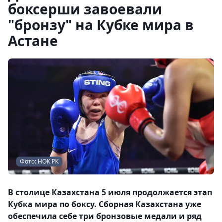
боксерши завоевали
"бронзу" на Кубке мира в
Астане
Фото: НОК РК
В столице Казахстана 5 июля продолжается этап
Кубка мира по боксу. Сборная Казахстана уже
обеспечила себе три бронзовые медали и ряд