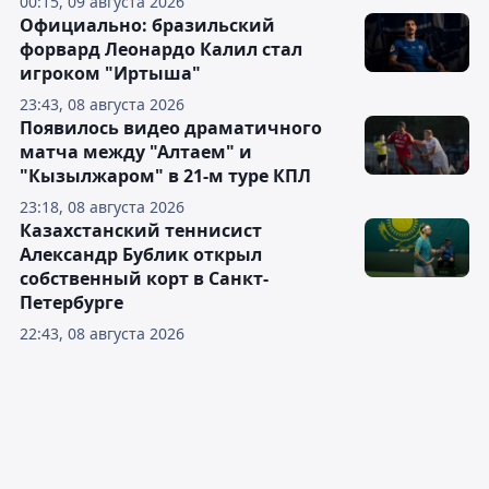
00:15, 09 августа 2026
Официально: бразильский
форвард Леонардо Калил стал
игроком "Иртыша"
23:43, 08 августа 2026
Появилось видео драматичного
матча между "Алтаем" и
"Кызылжаром" в 21-м туре КПЛ
23:18, 08 августа 2026
Казахстанский теннисист
Александр Бублик открыл
собственный корт в Санкт-
Петербурге
22:43, 08 августа 2026