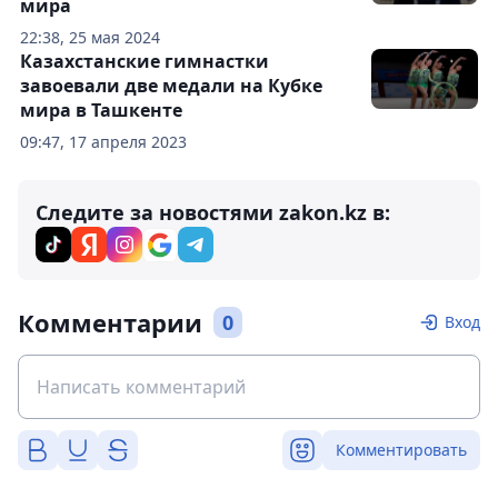
мира
22:38, 25 мая 2024
Казахстанские гимнастки
завоевали две медали на Кубке
мира в Ташкенте
09:47, 17 апреля 2023
Следите за новостями zakon.kz в:
Комментарии
0
Вход
Комментировать