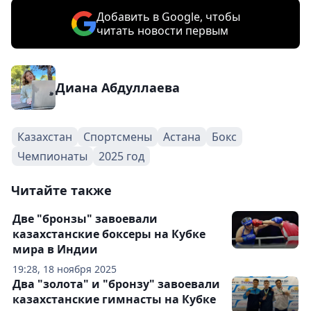
Добавить в Google, чтобы
читать новости первым
Диана Абдуллаева
Казахстан
Спортсмены
Астана
Бокс
Чемпионаты
2025 год
Читайте также
Две "бронзы" завоевали
казахстанские боксеры на Кубке
мира в Индии
19:28, 18 ноября 2025
Два "золота" и "бронзу" завоевали
казахстанские гимнасты на Кубке