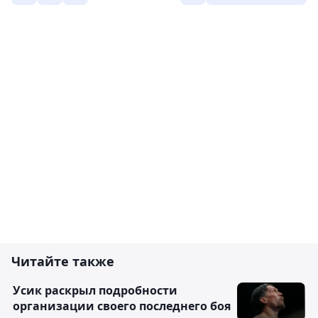
Читайте также
Усик раскрыл подробности
организации своего последнего боя