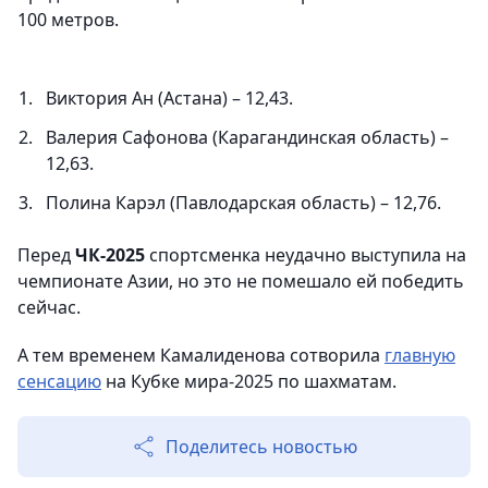
100 метров.
Виктория Ан (Астана) – 12,43.
Валерия Сафонова (Карагандинская область) –
12,63.
Полина Карэл (Павлодарская область) – 12,76.
Перед
ЧК-2025
спортсменка неудачно выступила на
чемпионате Азии, но это не помешало ей победить
сейчас.
А тем временем Камалиденова сотворила
главную
сенсацию
на Кубке мира-2025 по шахматам.
Поделитесь новостью