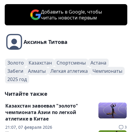
Добавить в Google, чтобы
читать новости первым
Аксинья Титова
Золото
Казахстан
Спортсмены
Астана
Забеги
Алматы
Легкая атлетика
Чемпионаты
2025 год
Читайте также
Казахстан завоевал "золото"
чемпионата Азии по легкой
атлетике в Китае
21:07, 07 февраля 2026
3