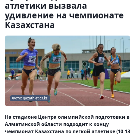
атлетики вызвала
удивление на чемпионате
Казахстана
Фото: qazathletics.kz
На стадионе Центра олимпийской подготовки в
Алматинской области подходит к концу
чемпионат Казахстана по легкой атлетике (10-13