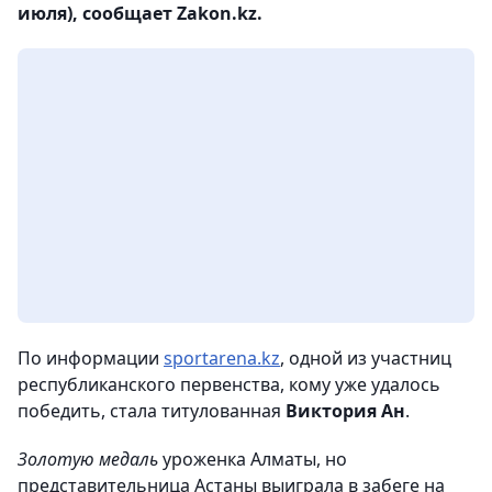
июля), сообщает Zakon.kz.
По информации
sportarena.kz
, одной из участниц
республиканского первенства, кому уже удалось
победить, стала титулованная
Виктория Ан
.
Золотую медаль
уроженка Алматы, но
представительница Астаны выиграла в забеге на