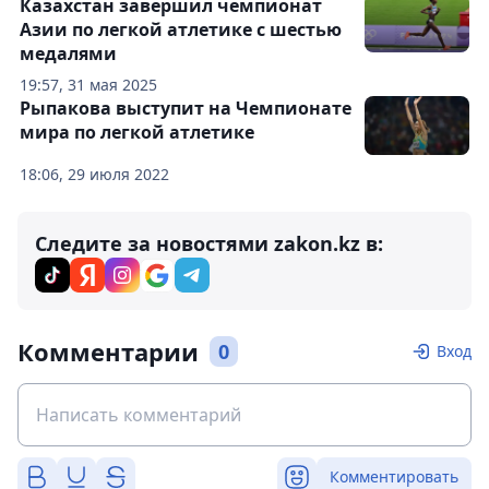
Казахстан завершил чемпионат
Азии по легкой атлетике с шестью
медалями
19:57, 31 мая 2025
Рыпакова выступит на Чемпионате
мира по легкой атлетике
18:06, 29 июля 2022
Следите за новостями zakon.kz в:
Комментарии
0
Вход
Комментировать