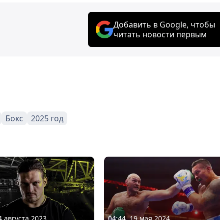
Добавить в Google, чтобы
читать новости первым
Бокс
2025 год
4 августа 2023
04:44, 19 мая 2024