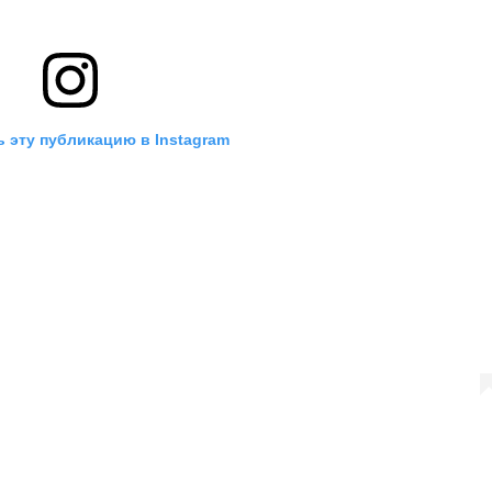
 эту публикацию в Instagram