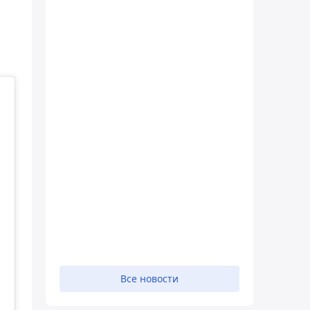
Все новости