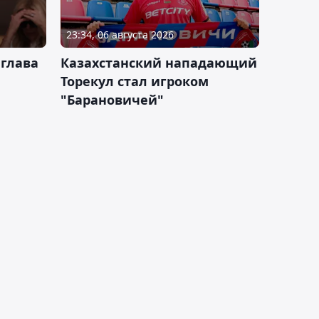
23:34, 06 августа 2026
 глава
Казахстанский нападающий
Торекул стал игроком
"Барановичей"