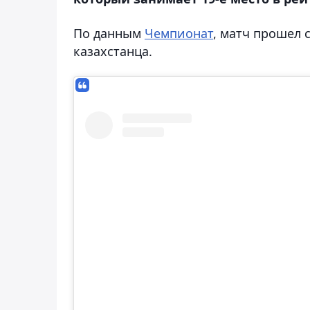
По данным
Чемпионат
, матч прошел 
казахстанца.