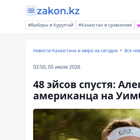
#Выборы в Курултай
#Казахстан в сравнении
Новости Казахстана и мира на сегодня
Все но
02:50, 05 июля 2026
48 эйсов спустя: Ал
американца на Уим