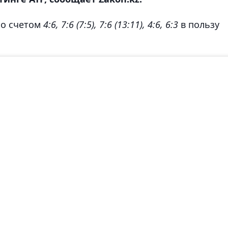
со счетом
4:6, 7:6 (7:5), 7:6 (13:11), 4:6, 6:3
в пользу