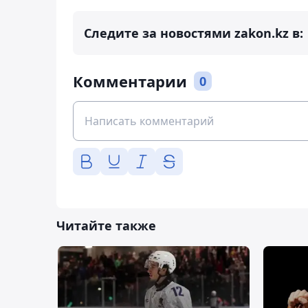
Следите за новостями zakon.kz в:
Комментарии
0
Читайте также