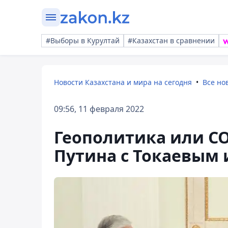
#Выборы в Курултай
#Казахстан в сравнении
Новости Казахстана и мира на сегодня
Все но
09:56, 11 февраля 2022
Геополитика или CO
Путина с Токаевым