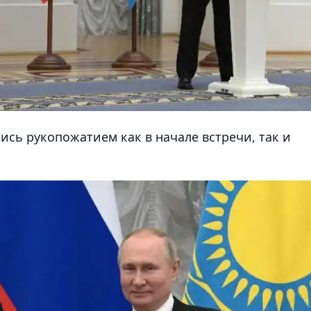
лись рукопожатием как в начале встречи, так и