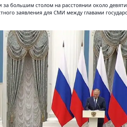
 за большим столом на расстоянии около девяти
естного заявления для СМИ между главами государ