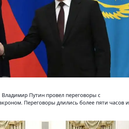
, Владимир Путин провел переговоры с
кроном. Переговоры длились более пяти часов и