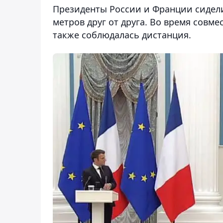
Президенты России и Франции сидели
метров друг от друга. Во время совм
также соблюдалась дистанция.