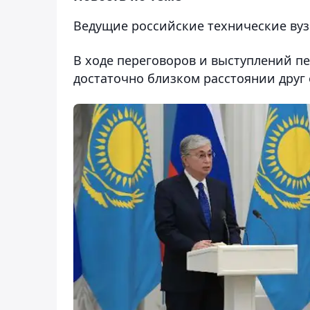
Ведущие российские технические вуз
В ходе переговоров и выступлений пе
достаточно близком расстоянии друг о