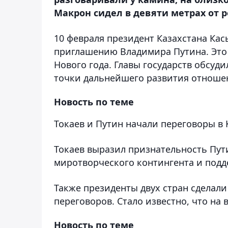
Макрон сидел в девяти метрах от р
10 февраля президент Казахстана Ка
приглашению Владимира Путина. Это 
Нового года. Главы государств обсуд
точки дальнейшего развития отноше
Новость по теме
Токаев и Путин начали переговоры в
Токаев выразил признательность Пут
миротворческого контингента и подд
Также президенты двух стран сделали
переговоров. Стало известно, что на 
Новость по теме