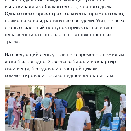
вытаскивали из облаков едкого, черного дыма.
Однако некоторых страх толкнул на прыжок в окно,
прямо на ковры, растянутые соседями. Увы, не всех
столь отчаянный поступок привел к спасению –
одна женщина скончалась от множественных
травм.
На следующий день у ставшего временно нежилым
дома было людно. Хозяева забирали из квартир
свои вещи, беседовали с застройщиком,
комментировали произошедшее журналистам.