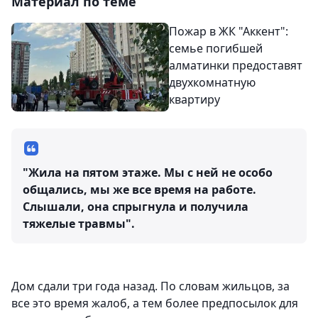
Материал по теме
Пожар в ЖК "Аккент":
семье погибшей
алматинки предоставят
двухкомнатную
квартиру
"Жила на пятом этаже. Мы с ней не особо
общались, мы же все время на работе.
Слышали, она спрыгнула и получила
тяжелые травмы".
Дом сдали три года назад. По словам жильцов, за
все это время жалоб, а тем более предпосылок для