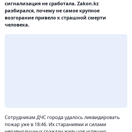
сигнализация не сработала. Zakon.kz
разбирался, почему не самое крупное
возгорание привело к страшной смерти
человека.
Сотрудникам ДЧС города удалось ликвидировать
пожар уже в 18:46. Их стараниями и силами
неравнодушных граждан жильцов успешно