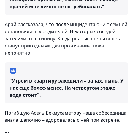
врачей мне лично не потребовалась".
Арай рассказала, что после инцидента они с семьей
остановились у родителей. Некоторых соседей
заселили в гостиницу. Когда родные стены вновь
станут пригодными для проживания, пока
непонятно.
"Утром в квартиру заходили – запах, пыль. У
нас еще более-менее. На четвертом этаже
вода стоит".
Погибшую Асель Бекмухаметову наша собеседница
знала шапочно – здоровалась с ней при встрече.