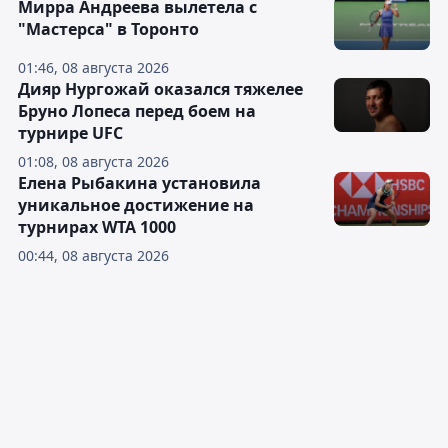
Мирра Андреева вылетела с
"Мастерса" в Торонто
01:46, 08 августа 2026
Дияр Нургожай оказался тяжелее
Бруно Лопеса перед боем на
турнире UFC
01:08, 08 августа 2026
Елена Рыбакина установила
уникальное достижение на
турнирах WTA 1000
00:44, 08 августа 2026