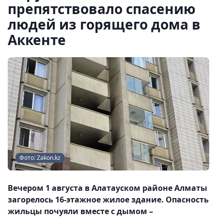
препятствовало спасению
людей из горящего дома в
Аккенте
Фото: Zakon.kz
Вечером 1 августа в Алатауском районе Алматы
загорелось 16-этажное жилое здание. Опасность
жильцы почуяли вместе с дымом –