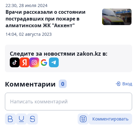
22:30, 28 июля 2024
Врачи рассказали о состоянии
пострадавших при пожаре в
алматинском ЖК "Аккент"
14:04, 02 августа 2023
Следите за новостями zakon.kz в:
Комментарии
0
Вход
Комментировать