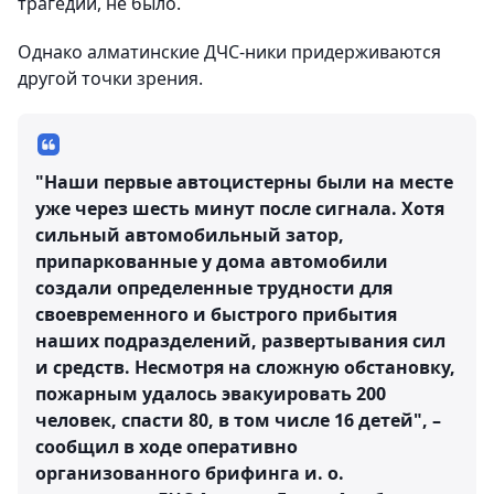
трагедии, не было.
Однако алматинские ДЧС-ники придерживаются
другой точки зрения.
"Наши первые автоцистерны были на месте
уже через шесть минут после сигнала. Хотя
сильный автомобильный затор,
припаркованные у дома автомобили
создали определенные трудности для
своевременного и быстрого прибытия
наших подразделений, развертывания сил
и средств. Несмотря на сложную обстановку,
пожарным удалось эвакуировать 200
человек, спасти 80, в том числе 16 детей", –
сообщил в ходе оперативно
организованного брифинга и. о.