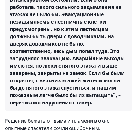
работала, такого сильного задымления на
этажах не было бы. Эвакуационные
незадымляемые лестничные клетки
предусмотрены, но к этим лестницам
должны быть двери с доводчиками. На
дверях доводчиков не было,
соответственно, весь дым попал туда. Это
затрудняло эвакуацию. Аварийные выходы
имеются, но люки с пятого этажа и выше
заварены, закрыты на замок. Если бы были
открыты, с верхних этажей жители могли
бы до пятого этажа спуститься, и нашим
пожарным легче было бы их вытащить", –
перечислил нарушения спикер.
Решение бежать от дыма и пламени в окно
опытные спасатели сочли ошибочным.