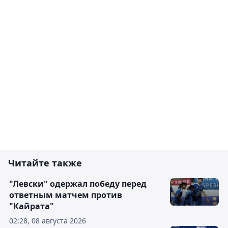
Читайте также
"Левски" одержал победу перед
ответным матчем против
"Кайрата"
02:28, 08 августа 2026