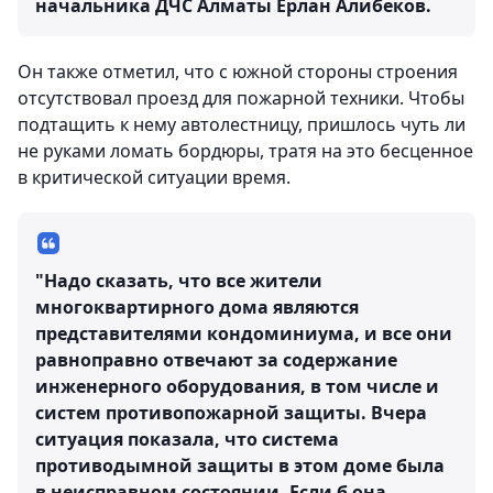
начальника ДЧС Алматы Ерлан Алибеков.
Он также отметил, что с южной стороны строения
отсутствовал проезд для пожарной техники. Чтобы
подтащить к нему автолестницу, пришлось чуть ли
не руками ломать бордюры, тратя на это бесценное
в критической ситуации время.
"Надо сказать, что все жители
многоквартирного дома являются
представителями кондоминиума, и все они
равноправно отвечают за содержание
инженерного оборудования, в том числе и
систем противопожарной защиты. Вчера
ситуация показала, что система
противодымной защиты в этом доме была
в неисправном состоянии. Если б она