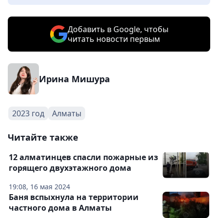
Добавить в Google, чтобы
читать новости первым
Ирина Мишура
2023 год
Алматы
Читайте также
12 алматинцев спасли пожарные из
горящего двухэтажного дома
19:08, 16 мая 2024
Баня вспыхнула на территории
частного дома в Алматы