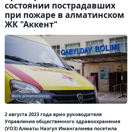
состоянии пострадавших
при пожаре в алматинском
ЖК "Аккент"
Фото: primeminister.kz
2 августа 2023 года врио руководителя
Управления общественного здравоохранения
(УОЗ) Алматы Назгул Имангалиева посетила