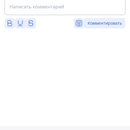
Комментировать