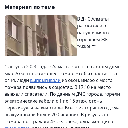
Материал по теме
В ДЧС Алматы
рассказали о
нарушениях в
горевшем ЖК
"Аккент"
1 августа 2023 года в Алматы в многоэтажном доме
мкр. Аккент произошел пожар. Чтобы спастись от
огня, люди
выпрыгивали
из окон. Видео с места
пожара появились в соцсетях. В 17:10 на место
выехали спасатели. По данным ДЧС города, горели
электрические кабели с 1 по 16 этаж, огонь
перекинулся на квартиры. Всего из горящего дома
эвакуировали более 200 человек. В результате
пожара пострадали 43 человека, одна женщина