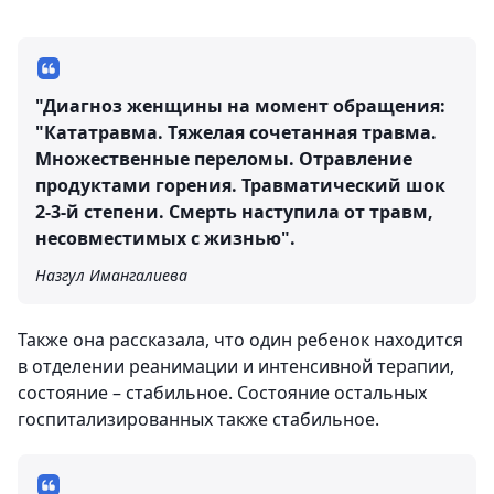
"Диагноз женщины на момент обращения:
"Кататравма. Тяжелая сочетанная травма.
Множественные переломы. Отравление
продуктами горения. Травматический шок
2-3-й степени. Смерть наступила от травм,
несовместимых с жизнью".
Назгул Имангалиева
Также она рассказала, что один ребенок находится
в отделении реанимации и интенсивной терапии,
состояние – стабильное. Состояние остальных
госпитализированных также стабильное.