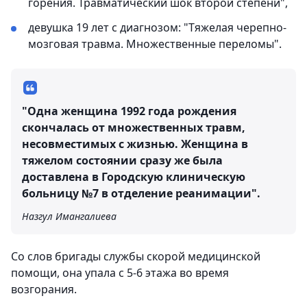
горения. Травматический шок второй степени",
девушка 19 лет с диагнозом: "Тяжелая черепно-
мозговая травма. Множественные переломы".
"Одна женщина 1992 года рождения
скончалась от множественных травм,
несовместимых с жизнью. Женщина в
тяжелом состоянии сразу же была
доставлена в Городскую клиническую
больницу №7 в отделение реанимации".
Назгул Имангалиева
Со слов бригады службы скорой медицинской
помощи, она упала с 5-6 этажа во время
возгорания.