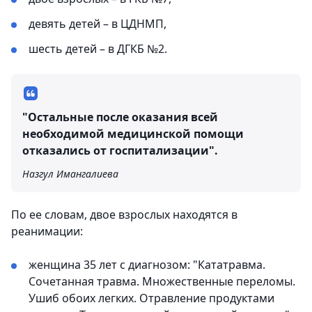
девять детей – в ЦДНМП,
шесть детей – в ДГКБ №2.
"Остальные после оказания всей
необходимой медицинской помощи
отказались от госпитализации".
Назгул Имангалиева
По ее словам, двое взрослых находятся в
реанимации:
женщина 35 лет с диагнозом: "Кататравма.
Сочетанная травма. Множественные переломы.
Ушиб обоих легких. Отравление продуктами