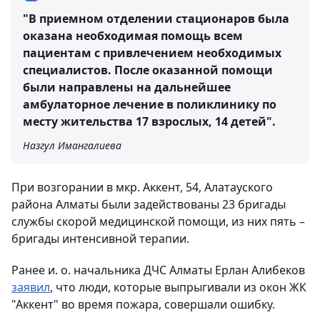
"В приемном отделении стационаров была
оказана необходимая помощь всем
пациентам с привлечением необходимых
специалистов. После оказанной помощи
были направлены на дальнейшее
амбулаторное лечение в поликлинику по
месту жительства 17 взрослых, 14 детей".
Назгул Имангалиева
При возгорании в мкр. Аккент, 54, Алатауского
района Алматы были задействованы 23 бригады
службы скорой медицинской помощи, из них пять –
бригады интенсивной терапии.
Ранее и. о. начальника ДЧС Алматы Ерлан Алибеков
заявил
, что люди, которые выпрыгивали из окон ЖК
"Аккент" во время пожара, совершали ошибку.