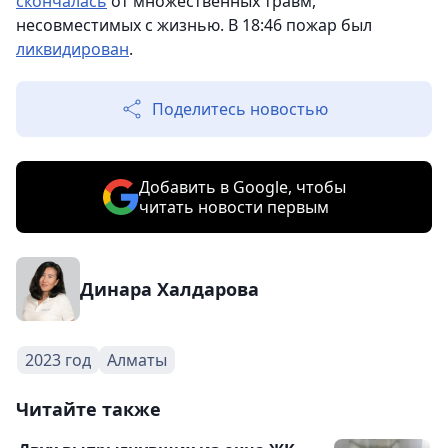
скончалась
от множественных травм,
несовместимых с жизнью. В 18:46 пожар был
ликвидирован
.
Поделитесь новостью
Добавить в Google, чтобы
читать новости первым
Динара Халдарова
2023 год
Алматы
Читайте также