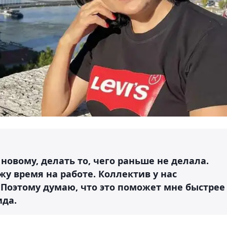
новому, делать то, чего раньше не делала.
жу время на работе. Коллектив у нас
 Поэтому думаю, что это поможет мне быстрее
ида.