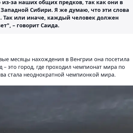
 из-за наших общих предков, так как они в
 Западной Сибири. Я же думаю, что эти слова
и. Так или иначе, каждый человек должен
ет", – говорит Саида.
рвые месяцы нахождения в Венгрии она посетила
д – это город, где проходил чемпионат мира по
ова стала неоднократной чемпионкой мира.