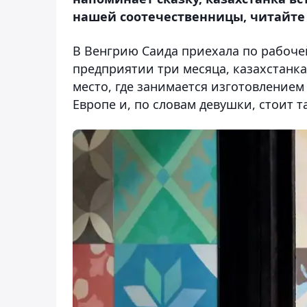
нашей соотечественницы, читайте 
В Венгрию Саида приехала по рабочей
предприятии три месяца, казахстанка
место, где занимается изготовлением
Европе и, по словам девушки, стоит т