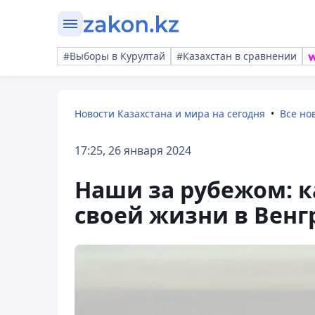
#Выборы в Курултай
#Казахстан в сравнении
Новости Казахстана и мира на сегодня
Все но
17:25, 26 января 2024
Наши за рубежом: к
своей жизни в Венг