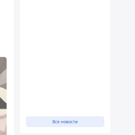
Все новости