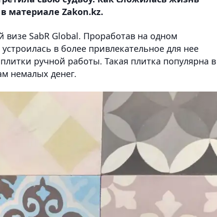
в материале Zakon.kz.
 визе SabR Global. Проработав на одном
 устроилась в более привлекательное для нее
 плитки ручной работы. Такая плитка популярна в
ам немалых денег.