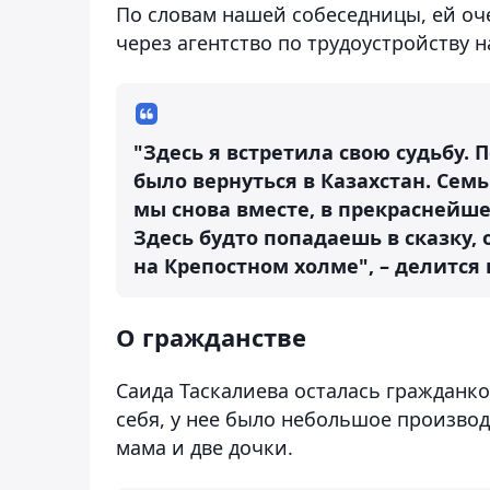
По словам нашей собеседницы, ей оче
через агентство по трудоустройству н
"Здесь я встретила свою судьбу. 
было вернуться в Казахстан. Сем
мы снова вместе, в прекраснейше
Здесь будто попадаешь в сказку, 
на Крепостном холме", – делится
О гражданстве
Саида Таскалиева осталась гражданко
себя, у нее было небольшое производ
мама и две дочки.