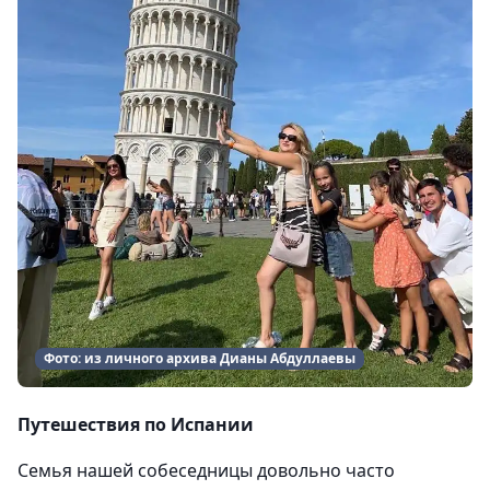
Фото: из личного архива Дианы Абдуллаевы
Путешествия по Испании
Семья нашей собеседницы довольно часто