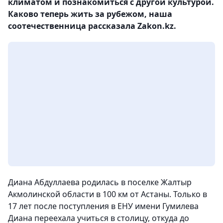
климатом и познакомиться с другой культурой.
Каково теперь жить за рубежом, наша
соотечественница рассказала Zakon.kz.
Диана Абдуллаева родилась в поселке Жалтыр
Акмолинской области в 100 км от Астаны. Только в
17 лет после поступления в ЕНУ имени Гумилева
Диана переехала учиться в столицу, откуда до