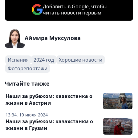
Добавить в Google, чтобы
читать новости первым
Аймира Муксулова
Испания
2024 год
Хорошие новости
Фоторепортажи
Читайте также
Наши за рубежом: казахстанка о
жизни в Австрии
13:34, 19 июля 2024
Наши за рубежом: казахстанки о
жизни в Грузии