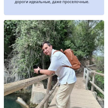
дороги идеальные, даже проселочные.