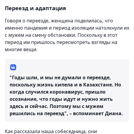
Переезд и адаптация
Говоря о переезде, женщина поделилась, что
именно пандемия и период изоляции натолкнули их
с мужем на смену обстановки. Поскольку в этот
период им пришлось пересмотреть взгляды на
многие вещи.
"Годы шли, и мы не думали о переезде,
поскольку жизнь кипела и в Казахстане. Но
когда случился коронавирус, пришло
осознание, что годы идут и нужно жить
здесь и сейчас. Поэтому мы с мужем
решились на переезд", – вспоминает Диана.
Как рассказала наша собеседница, они