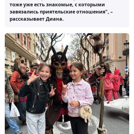
тоже уже есть знакомые, с которыми
завязались приятельские отношения", –
рассказывает Диана.