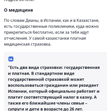
О медицине
По словам Дианы, в Испании, как и в Казахстане,
есть государственные поликлиники, куда можно
прикрепиться бесплатно, если за тебя идут
отчисления. У самой казахстанки платная
медицинская страховка.
"Есть два вида страховки: государственная
и платная. В стандартном виде
государственной страховкой может
воспользоваться гражданин или резидент
Испании, который официально работает и
платит соответствующий налог в казну. А
также его ближайшие члены семьи –
супруги и дети в возрасте до 26 лет.