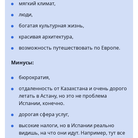
мягкий климат,
люди,
богатая культурная жизнь,
красивая архитектура,
возможность путешествовать по Европе.
Минусы:
бюрократия,
отдаленность от Казахстана и очень дорого
летать в Астану, но это не проблема
Испании, конечно.
дорогая сфера услуг,
высокие налоги, но в Испании реально
видишь, на что они идут. Например, тут все