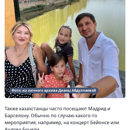
Фото: из личного архива Дианы Абдуллаевой
Также казахстанцы часто посещают Мадрид и
Барселону. Обычно по случаю какого-то
мероприятия, например, на концерт Бейонсе или
Андреа Бочели.