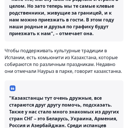
целом. Но зато теперь мы те самые клевые
родственники, живущие за границей, и к
нам можно приезжать в гости. В этом году
наши родные и друзья по графику будут
приезжать к нам", – отмечает она.
Чтобы поддерживать культурные традиции в
Испании, есть комьюнити из Казахстана, которые
собираются по различным праздникам. Недавно
они отмечали Наурыз в парке, говорит казахстанка.
"Казахстанцы тут очень дружные, все
стараются друг другу помочь, подсказать.
Также у нас стало много знакомых из других
стран СНГ – это Беларусь, Украина, Армения,
Россия и Азербайджан. Среди испанцев