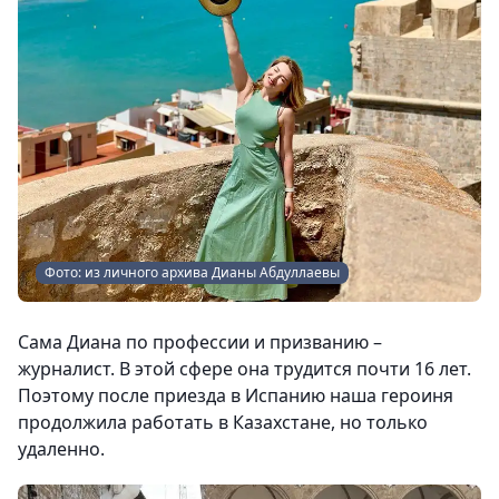
Фото: из личного архива Дианы Абдуллаевы
Сама Диана по профессии и призванию –
журналист. В этой сфере она трудится почти 16 лет.
Поэтому после приезда в Испанию наша героиня
продолжила работать в Казахстане, но только
удаленно.