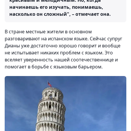
начинаешь его изучать, понимаешь,
насколько он сложный", – отмечает она.
В стране местные жители в основном
разговаривают на испанском языке. Сейчас супруг
Дианы уже достаточно хорошо говорит и вообще
не испытывает никаких проблем с языком. Это
вселяет уверенность нашей соотечественнице и
помогает в борьбе с языковым барьером.