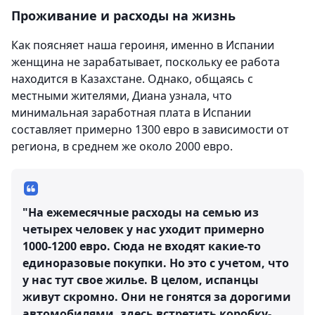
Проживание и расходы на жизнь
Как поясняет наша героиня, именно в Испании
женщина не зарабатывает, поскольку ее работа
находится в Казахстане. Однако, общаясь с
местными жителями, Диана узнала, что
минимальная заработная плата в Испании
составляет примерно 1300 евро в зависимости от
региона, в среднем же около 2000 евро.
"На ежемесячные расходы на семью из
четырех человек у нас уходит примерно
1000-1200 евро. Сюда не входят какие-то
единоразовые покупки. Но это с учетом, что
у нас тут свое жилье. В целом, испанцы
живут скромно. Они не гонятся за дорогими
автомобилями, здесь встретить коробку-