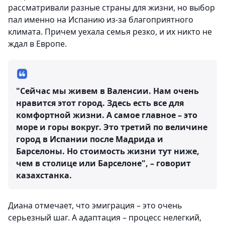
рассматривали разные страны для жизни, но выбор
пал именно на Испанию из-за благоприятного
климата. Причем уехала семья резко, и их никто не
ждал в Европе.
"Сейчас мы живем в Валенсии. Нам очень
нравится этот город. Здесь есть все для
комфортной жизни. А самое главное – это
море и горы вокруг. Это третий по величине
город в Испании после Мадрида и
Барселоны. Но стоимость жизни тут ниже,
чем в столице или Барселоне", – говорит
казахстанка.
Диана отмечает, что эмиграция – это очень
серьезный шаг. А адаптация – процесс нелегкий,