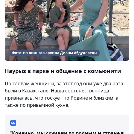
Фото: из личного архива Дианы Абдуллаевы
Наурыз в парке и общение с комьюнити
По словам женщины, за этот год они уже два раза
были в Казахстане. Наша соотечественница
призналась, что тоскует по Родине и близким, а
также по привычной кухне.
"Конечно, мы скучаем по родным и стране в