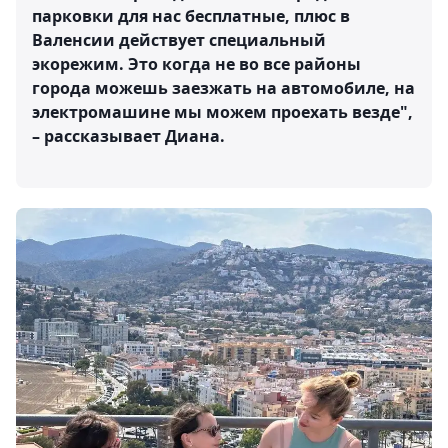
парковки для нас бесплатные, плюс в
Валенсии действует специальный
экорежим. Это когда не во все районы
города можешь заезжать на автомобиле, на
электромашине мы можем проехать везде",
– рассказывает Диана.