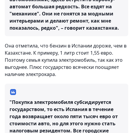
автомат большая редкость. Все ездят на
"механике". Они не гонятся за модными
интерьерами и делают ремонт, как мне
показалось, редко", – говорит казахстанка.
Она отметила, что бензин в Испании дороже, чем в
Казахстане. К примеру, 1 литр стоит 1,55 евро.
Поэтому семья купила электромобиль, так как это
выгоднее. Плюс государство всячески поощряет
наличие электрокара.
"Покупка электромобиля субсидируется
государством, то есть Испания в течение
года возвращает около пяти тысяч евро от
стоимости авто, но для этого нужно стать
налоговым резидентом. Все городские