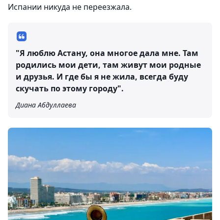
Испании никуда не переезжала.
"Я люблю Астану, она многое дала мне. Там
родились мои дети, там живут мои родные
и друзья. И где бы я не жила, всегда буду
скучать по этому городу".
Диана Абдуллаева