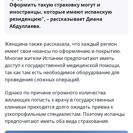
Оформить такую страховку могут и
иностранцы, которые имеют испанскую
резиденцию", – рассказывает Диана
Абдуллаева.
Женщина также рассказала, что каждый регион
имеет свои нюансы по оформлению и покрытию.
Многие жители Испании предпочитают иметь
доступ к государственной медицинской помощи,
так как там есть необходимое оборудование для
проведения сложных операций.
Однако по причине огромного количества
желающих попасть к врачу в государственных
клиниках приходится долго ожидать приема к
узкопрофильным специалистам. Поэтому испанцы
предпочитают иметь оба вида страхования.