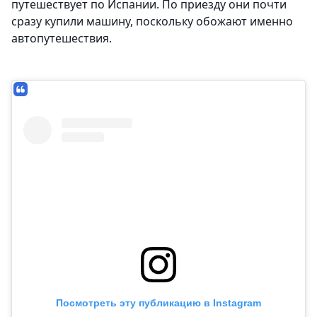
путешествует по Испании. По приезду они почти
сразу купили машину, поскольку обожают именно
автопутешествия.
Посмотреть эту публикацию в Instagram