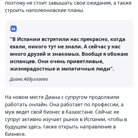
поэтому не стоит завышать свои ожидания, а также
строить наполеоновские планы.
"В Испании встретили нас прекрасно, когда
ехали, никого тут не знали. А сейчас у нас
много друзей и знакомых. Вообще я обожаю
испанцев. Они очень приветливые,
жизнерадостные и эмпатичные люди".
Диана Абдуллаева
На новом месте Диана с супругом продолжили
работать онлайн. Она работает по профессии, а
муж ведет свой бизнес в Казахстане. Сейчас ее
супруг активно изучает рынок в Испании, чтобы в
будущем здесь также открыть направление в
бизнесе.