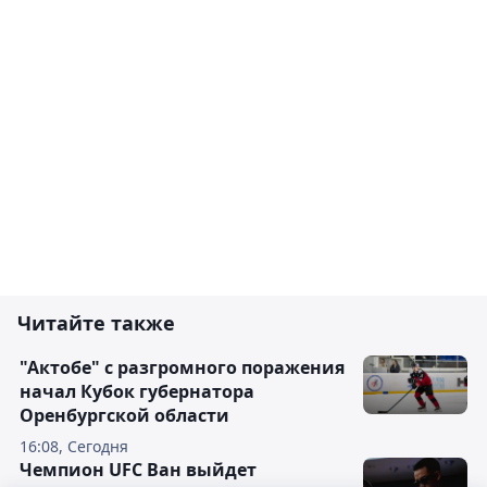
Читайте также
"Актобе" с разгромного поражения
начал Кубок губернатора
Оренбургской области
16:08, Сегодня
Чемпион UFC Ван выйдет