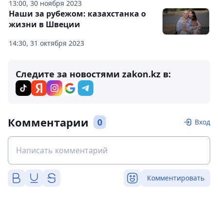
13:00, 30 ноября 2023
Наши за рубежом: казахстанка о
жизни в Швеции
14:30, 31 октября 2023
Следите за новостями zakon.kz в:
Комментарии
0
Вход
Комментировать