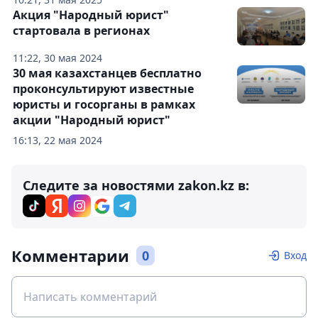
Акция "Народный юрист"
стартовала в регионах
11:22, 30 мая 2024
‎30 мая казахстанцев бесплатно
проконсультируют известные
юристы и госорганы в рамках
акции "Народный юрист"
16:13, 22 мая 2024
Следите за новостями zakon.kz в:
Комментарии
0
Вход