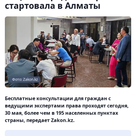
стартовала в Алматы
Фото: Zakon.kz
Бесплатные консультации для граждан с
ведущими экспертами права проходят сегодня,
30 мая, более чем в 195 населенных пунктах
страны, передает Zakon.kz.