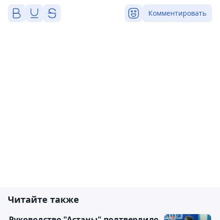
Комментировать
Читайте также
Руководство "Астаны" подтвердило