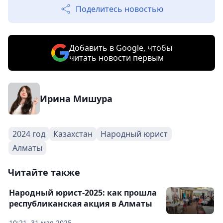
Поделитесь новостью
Добавить в Google, чтобы
читать новости первым
Ирина Мишура
2024 год
Казахстан
Народный юрист
Алматы
Читайте также
Народный юрист-2025: как прошла
республиканская акция в Алматы
10:21, 31 мая 2025