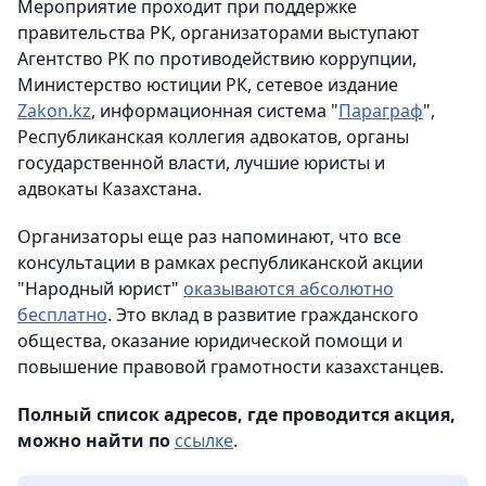
Мероприятие проходит при поддержке
правительства РК, организаторами выступают
Агентство РК по противодействию коррупции,
Министерство юстиции РК, сетевое издание
Zakon.kz
, информационная система "
Параграф
",
Республиканская коллегия адвокатов, органы
государственной власти, лучшие юристы и
адвокаты Казахстана.
Организаторы еще раз напоминают, что все
консультации в рамках республиканской акции
"Народный юрист"
оказываются абсолютно
бесплатно
. Это вклад в развитие гражданского
общества, оказание юридической помощи и
повышение правовой грамотности казахстанцев.
Полный список адресов, где проводится акция,
можно найти по
ссылке
.