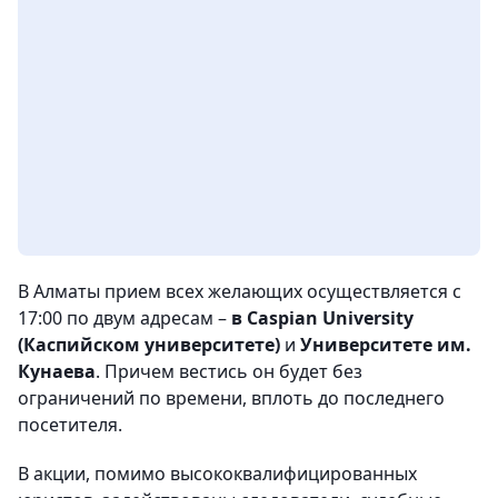
В Алматы прием всех желающих осуществляется с
17:00 по двум адресам –
в Caspian University
(Каспийском университете)
и
Университете им.
Кунаева
. Причем вестись он будет без
ограничений по времени, вплоть до последнего
посетителя.
В акции, помимо высококвалифицированных