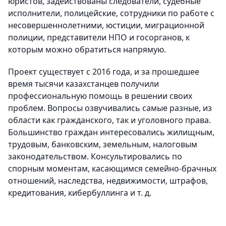
юристов, задействованы следователи, судебные
исполнители, полицейские, сотрудники по работе с
несовершеннолетними, юстиции, миграционной
полиции, представители НПО и госорганов, к
которым можно обратиться напрямую.
Проект существует с 2016 года, и за прошедшее
время тысячи казахстанцев получили
профессиональную помощь в решении своих
проблем. Вопросы озвучивались самые разные, из
области как гражданского, так и уголовного права.
Большинство граждан интересовались жилищным,
трудовым, банковским, земельным, налоговым
законодательством. Консультировались по
спорным моментам, касающимся семейно-брачных
отношений, наследства, недвижимости, штрафов,
кредитования, кибербуллинга и т. д.