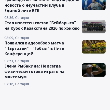
новость о неучастии клуба в
Единой лиге ВТБ
08:36, Сегодня
Стал известен состав "Бейбарыса"
на Кубок Казахстана 2026 по хоккею
08:09, Сегодня
Появился видеообзор матча
"Партизан" – "Тобыл" в Лиге
Конференций
07:51, Сегодня
Елена Рыбакина: Не всегда
физически готова играть на
максимум
07:16, Сегодня