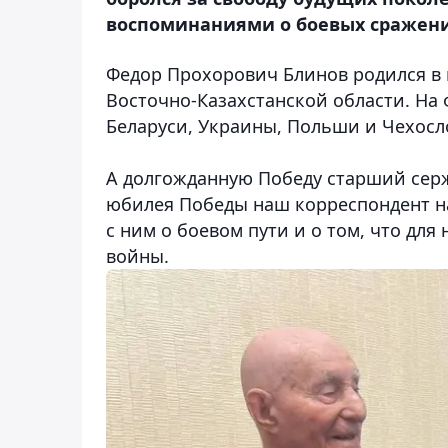
воспоминаниями о боевых сражени
Федор Прохорович Блинов родился в 
Восточно-Казахстанской области. На 
Беларуси, Украины, Польши и Чехосл
А долгожданную Победу старший сержа
юбилея Победы наш корреспондент н
с ним о боевом пути и о том, что для
войны.