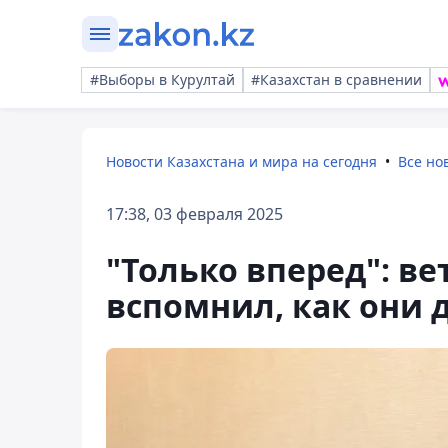
#Выборы в Курултай
#Казахстан в сравнении
Новости Казахстана и мира на сегодня
Все но
17:38, 03 февраля 2025
"Только вперед": в
вспомнил, как они