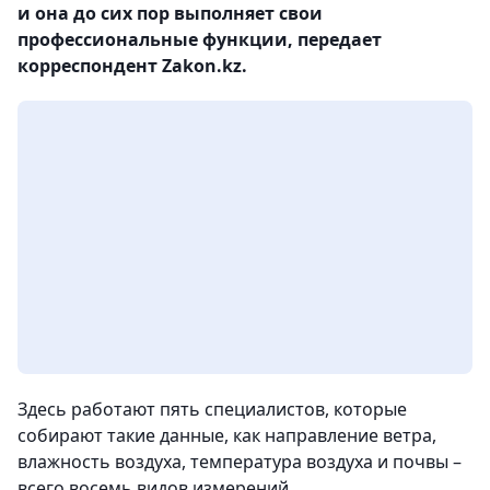
и она до сих пор выполняет свои
профессиональные функции, передает
корреспондент Zakon.kz.
Здесь работают пять специалистов, которые
собирают такие данные, как направление ветра,
влажность воздуха, температура воздуха и почвы –
всего восемь видов измерений.