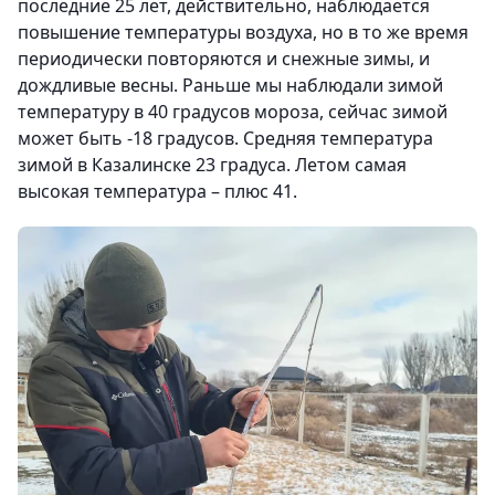
последние 25 лет, действительно, наблюдается
повышение температуры воздуха, но в то же время
периодически повторяются и снежные зимы, и
дождливые весны. Раньше мы наблюдали зимой
температуру в 40 градусов мороза, сейчас зимой
может быть -18 градусов. Средняя температура
зимой в Казалинске 23 градуса. Летом самая
высокая температура – плюс 41.