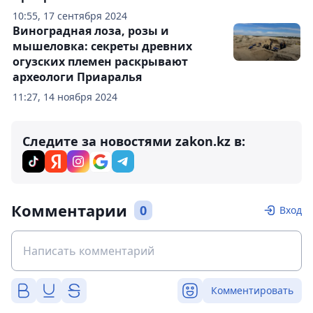
10:55, 17 сентября 2024
Виноградная лоза, розы и
мышеловка: секреты древних
огузских племен раскрывают
археологи Приаралья
11:27, 14 ноября 2024
Следите за новостями zakon.kz в:
Комментарии
0
Вход
Комментировать