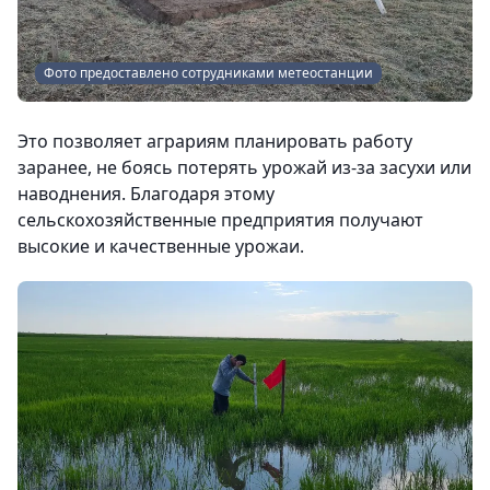
Фото предоставлено сотрудниками метеостанции
Это позволяет аграриям планировать работу
заранее, не боясь потерять урожай из-за засухи или
наводнения. Благодаря этому
сельскохозяйственные предприятия получают
высокие и качественные урожаи.