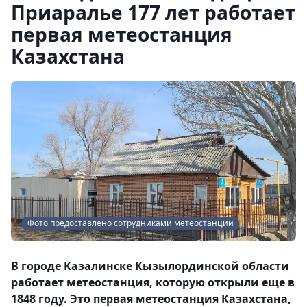
Приаралье 177 лет работает
первая метеостанция
Казахстана
Фото предоставлено сотрудниками метеостанции
В городе Казалинске Кызылординской области
работает метеостанция, которую открыли еще в
1848 году. Это первая метеостанция Казахстана,