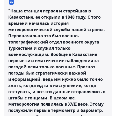
"Наша станция первая и старейшая в
Казахстане, ее открыли в 1848 году. С того
времени началась история
метеорологической службы нашей страны.
Первоначально это был военно-
топографический отдел военного округа
Туркестана и служил только
военнослужащим. Вообще в Казахстане
первые систематические наблюдения за
погодой вели только военные. Прогноз
погоды был стратегически важной
информацией, ведь им нужно было точно
знать, когда идти в наступление, когда
отступать, и все эти данные отправлялись в
штабы с гонцами. В целом же,
метеорология появилась в XVII веке. Этому
послужили первые термометр и барометр,