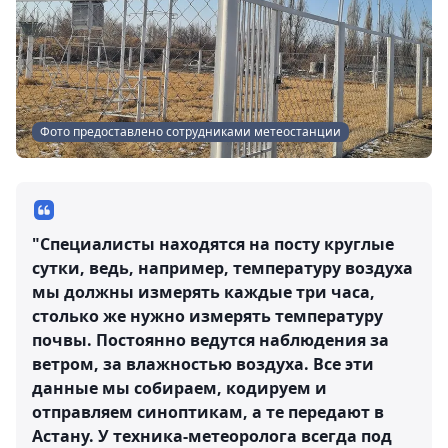
Фото предоставлено сотрудниками метеостанции
"Специалисты находятся на посту круглые
сутки, ведь, например, температуру воздуха
мы должны измерять каждые три часа,
столько же нужно измерять температуру
почвы. Постоянно ведутся наблюдения за
ветром, за влажностью воздуха. Все эти
данные мы собираем, кодируем и
отправляем синоптикам, а те передают в
Астану. У техника-метеоролога всегда под