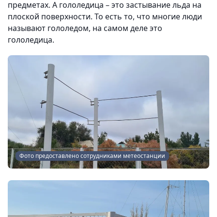
предметах. А гололедица – это застывание льда на
плоской поверхности. То есть то, что многие люди
называют гололедом, на самом деле это
гололедица.
Фото предоставлено сотрудниками метеостанции