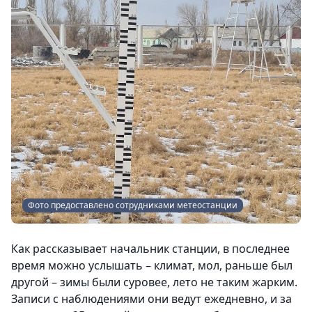
Фото предоставлено сотрудниками метеостанции
Как рассказывает начальник станции, в последнее
время можно услышать – климат, мол, раньше был
другой – зимы были суровее, лето не таким жарким.
Записи с наблюдениями они ведут ежедневно, и за