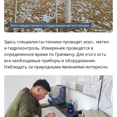
Фото предоставлено сотрудниками метеостанции
Здесь специалисты-техники проводят агро-, метео-
и гидроконтроль. Измерения проводятся в
определенное время по Гринвичу. Для этого есть
все необходимые приборы и оборудование.
Наблюдать за природными явлениями интересно.