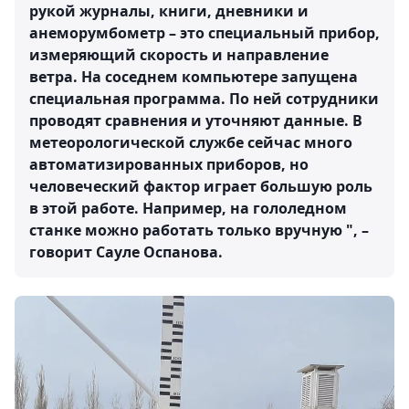
рукой журналы, книги, дневники и
анеморумбометр – это специальный прибор,
измеряющий скорость и направление
ветра. На соседнем компьютере запущена
специальная программа. По ней сотрудники
проводят сравнения и уточняют данные. В
метеорологической службе сейчас много
автоматизированных приборов, но
человеческий фактор играет большую роль
в этой работе. Например, на гололедном
станке можно работать только вручную ", –
говорит Сауле Оспанова.