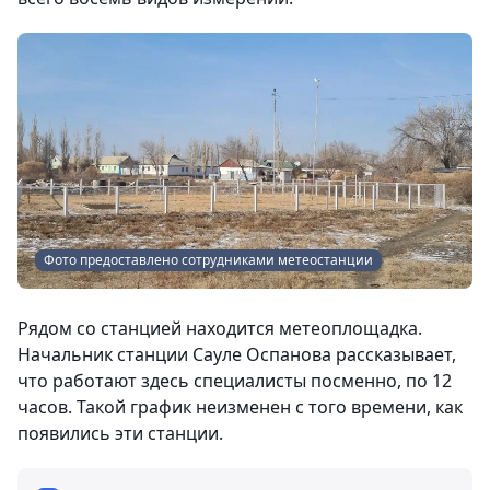
Фото предоставлено сотрудниками метеостанции
Рядом со станцией находится метеоплощадка.
Начальник станции Сауле Оспанова рассказывает,
что работают здесь специалисты посменно, по 12
часов. Такой график неизменен с того времени, как
появились эти станции.