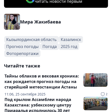
читать новости первым
Мира Жакибаева
Кызылординская область
Казалинск
Прогноз погоды
Погода
2025 год
Фоторепортажи
Читайте также
Тайны облаков и вековая хроника:
как рождается прогноз погоды на
старейшей метеостанции Астаны
11:06, 25 сентября 2025
2
Под крылом Ассамблеи народа
Казахстана: узбекскому центру
Приаралья исполнилось 30 лет