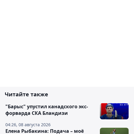
Комментировать
Читайте также