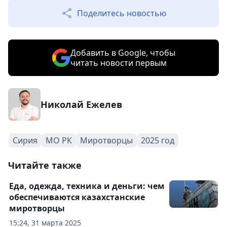
Поделитесь новостью
Добавить в Google, чтобы
читать новости первым
Николай Ежелев
Сирия
МО РК
Миротворцы
2025 год
Читайте также
Еда, одежда, техника и деньги: чем
обеспечиваются казахстанские
миротворцы
15:24, 31 марта 2025