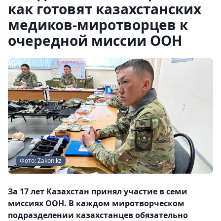
как готовят казахстанских
медиков-миротворцев к
очередной миссии ООН
Фото: Zakon.kz
За 17 лет Казахстан принял участие в семи
миссиях ООН. В каждом миротворческом
подразделении казахстанцев обязательно