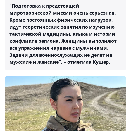
"Подготовка к предстоящей
миротворческой миссии очень серьезная.
Кроме постоянных физических нагрузок,
идут теоретические занятия по изучению
тактической медицины, языка и истории
конфликта региона. Женщины выполняют
все упражнения наравне с мужчинами.
Задачи для военнослужащих не делят на
мужские и женские", – отметила Кушер.