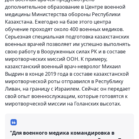
дополнительное образование в Центре военной
медицины Министерства обороны Республики
Казахстана. Ежегодно на базе этого центра
обучение проходят около 400 военных медиков.
Серьезная специальная подготовка казахстанских
военных врачей позволяет им успешно выполнять
свою работу в Вооруженных силах РК и в составе
миротворческих миссий ООН. К примеру,
казахстанский военный врач-невролог Михаил
Выдрин в конце 2019 года в составе казахстанской
миротворческой роты отправился в Республику
Ливан, на границу с Израилем. Сейчас он передает
свой опыт военнослужащим, которые готовятся к
миротворческой миссии на Голанских высотах.
"Для военного медика командировка в