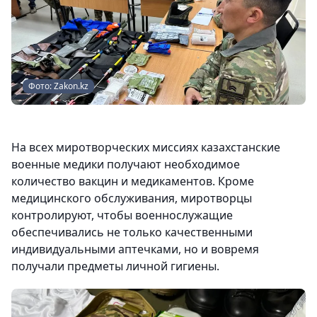
Фото: Zakon.kz
На всех миротворческих миссиях казахстанские
военные медики получают необходимое
количество вакцин и медикаментов. Кроме
медицинского обслуживания, миротворцы
контролируют, чтобы военнослужащие
обеспечивались не только качественными
индивидуальными аптечками, но и вовремя
получали предметы личной гигиены.