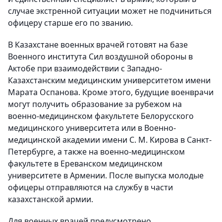
случае экстренной ситуации может не подчиниться
офицеру старше его по званию.
В Казахстане военных врачей готовят на базе
Военного института Сил воздушной обороны в
Актобе при взаимодействии с Западно-
Казахстанским медицинским университетом имени
Марата Оспанова. Кроме этого, будущие военврачи
могут получить образование за рубежом на
военно-медицинском факультете Белорусского
медицинского университета или в Военно-
медицинской академии имени С. М. Кирова в Санкт-
Петербурге, а также на военно-медицинском
факультете в Ереванском медицинском
университете в Армении. После выпуска молодые
офицеры отправляются на службу в части
казахстанской армии.
Для военных врачей предусмотрено