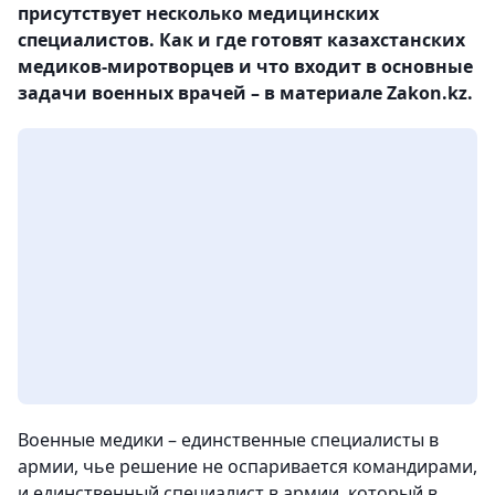
присутствует несколько медицинских
специалистов. Как и где готовят казахстанских
медиков-миротворцев и что входит в основные
задачи военных врачей – в материале Zakon.kz.
Военные медики – единственные специалисты в
армии, чье решение не оспаривается командирами,
и единственный специалист в армии, который в