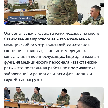
Фото: Zakon.kz
Основная задача казахстанских медиков на месте
базирования миротворцев – это ежедневный
медицинский осмотр водителей, санитарное
состояние столовых, лечение и медицинская
консультация военнослужащих. Еще одна важная
функция медицинского персонала казахстанской
роты – это постоянная работа по профилактике
заболеваний и рациональности физических и
служебных нагрузок.