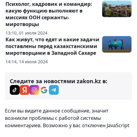
Психолог, кадровик и командир:
какую функцию выполняют в
миссиях ООН сержанты-
миротворцы
13:10, 01 июля 2024
Как живут, что едят и какие задачи
поставлены перед казахстанскими
миротворцами в Западной Сахаре
14:14, 14 июня 2024
Следите за новостями zakon.kz в:
Комментарии
0
Вход