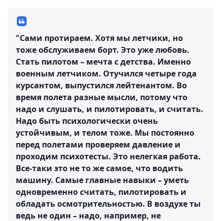
"Сами протираем. Хотя мы летчики, но
тоже обслуживаем борт. Это уже любовь.
Стать пилотом – мечта с детства. Именно
военным летчиком. Отучился четыре года
курсантом, выпустился лейтенантом. Во
время полета разные мысли, потому что
надо и слушать, и пилотировать, и считать.
Надо быть психологически очень
устойчивым, и телом тоже. Мы постоянно
перед полетами проверяем давление и
проходим психотесты. Это нелегкая работа.
Все-таки это не то же самое, что водить
машину. Самые главные навыки – уметь
одновременно считать, пилотировать и
обладать осмотрительностью. В воздухе ты
ведь не один – надо, например, не