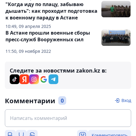
"Когда иду по плацу, забываю
дышать": как проходит подготовка
к военному параду в Астане
10:49, 09 апреля 2025
В Астане прошли военные сборы
пресс-служб Вооруженных сил
11:50, 09 ноября 2022
Следите за новостями zakon.kz в:
Комментарии
0
Вход
Комментировать