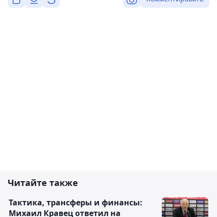
Читайте также
Тактика, трансферы и финансы:
Михаил Кравец ответил на