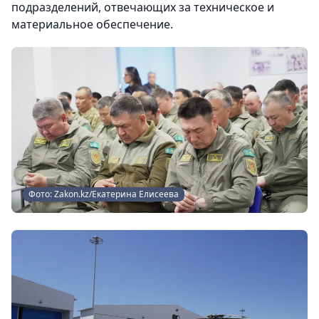
подразделений, отвечающих за техническое и
материальное обеспечение.
Фото: Zakon.kz/Екатерина Елисеева