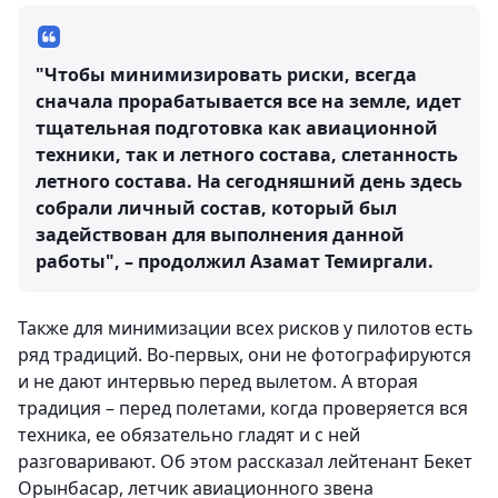
"Чтобы минимизировать риски, всегда
сначала прорабатывается все на земле, идет
тщательная подготовка как авиационной
техники, так и летного состава, слетанность
летного состава. На сегодняшний день здесь
собрали личный состав, который был
задействован для выполнения данной
работы", – продолжил Азамат Темиргали.
Также для минимизации всех рисков у пилотов есть
ряд традиций. Во-первых, они не фотографируются
и не дают интервью перед вылетом. А вторая
традиция – перед полетами, когда проверяется вся
техника, ее обязательно гладят и с ней
разговаривают. Об этом рассказал лейтенант Бекет
Орынбасар, летчик авиационного звена