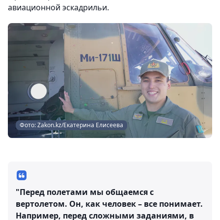
авиационной эскадрильи.
Фото: Zakon.kz/Екатерина Елисеева
"Перед полетами мы общаемся с
вертолетом. Он, как человек – все понимает.
Например, перед сложными заданиями, в