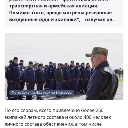
транспортная и армейская авиация.
Помимо этого, предусмотрены резервные
воздушные суда и экипажи", – озвучил он.
Фото: Zakon.kz/Екатерина Елисеева
По его словам, всего привлечено более 250
экипажей летного состава и около 400 человек
личного состава обеспечения, в том числе