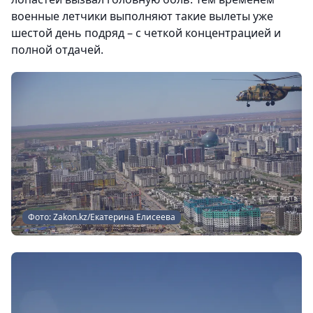
военные летчики выполняют такие вылеты уже
шестой день подряд – с четкой концентрацией и
полной отдачей.
Фото: Zakon.kz/Екатерина Елисеева