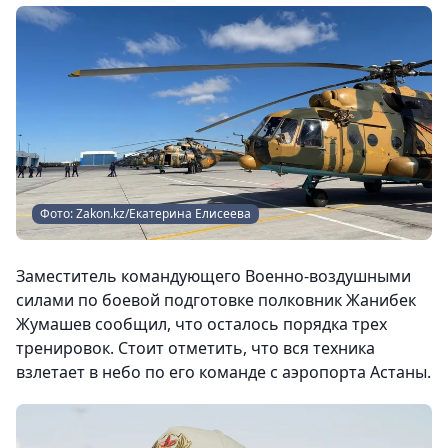
Фото: Zakon.kz/Екатерина Елисеева
Заместитель командующего Военно-воздушными
силами по боевой подготовке полковник Жанибек
Жумашев сообщил, что осталось порядка трех
тренировок. Стоит отметить, что вся техника
взлетает в небо по его команде с аэропорта Астаны.