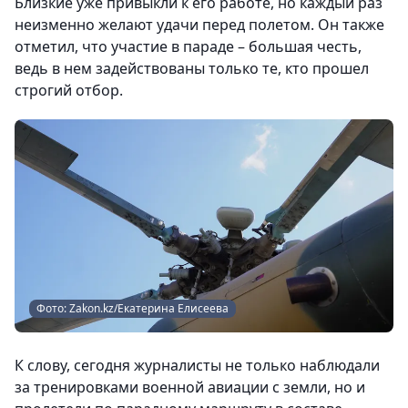
Близкие уже привыкли к его работе, но каждый раз
неизменно желают удачи перед полетом. Он также
отметил, что участие в параде – большая честь,
ведь в нем задействованы только те, кто прошел
строгий отбор.
Фото: Zakon.kz/Екатерина Елисеева
К слову, сегодня журналисты не только наблюдали
за тренировками военной авиации с земли, но и