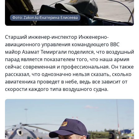
Фото: Zakon.kz/Екатерина Елисеева
Старший инженер-инспектор Инженерно-
авиационного управления командующего ВВС
майор Азамат Темиргали поделился, что воздушный
парад является показателем того, что наша армия
сейчас современная и профессиональная. Он также
рассказал, что однозначно нельзя сказать, сколько
авиатехника проведет в небе, ведь все зависит от
скорости каждого типа воздушного судна.