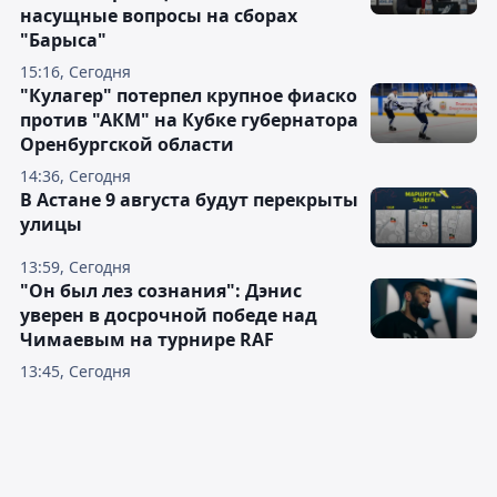
насущные вопросы на сборах
"Барыса"
15:16, Сегодня
"Кулагер" потерпел крупное фиаско
против "АКМ" на Кубке губернатора
Оренбургской области
14:36, Сегодня
В Астане 9 августа будут перекрыты
улицы
13:59, Сегодня
"Он был лез сознания": Дэнис
уверен в досрочной победе над
Чимаевым на турнире RAF
13:45, Сегодня