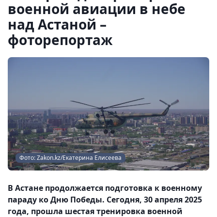
военной авиации в небе
над Астаной –
фоторепортаж
Фото: Zakon.kz/Екатерина Елисеева
В Астане продолжается подготовка к военному
параду ко Дню Победы. Сегодня, 30 апреля 2025
года, прошла шестая тренировка военной