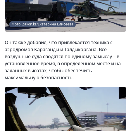
Фото: Zakon.kz/Екатерина Елисеева
Он также добавил, что привлекается техника с
аэродромов Караганды и Талдыкоргана. Все
воздушные суда сводятся по единому замыслу – в
установленное время, в определенном месте и на
заданных высотах, чтобы обеспечить
максимальную безопасность.