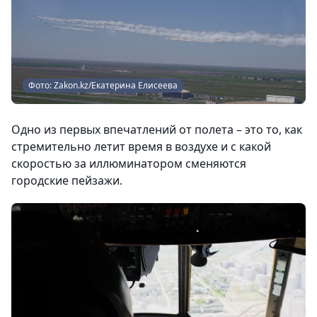
Фото: Zakon.kz/Екатерина Елисеева
Одно из первых впечатлений от полета – это то, как
стремительно летит время в воздухе и с какой
скоростью за иллюминатором сменяются
городские пейзажи.