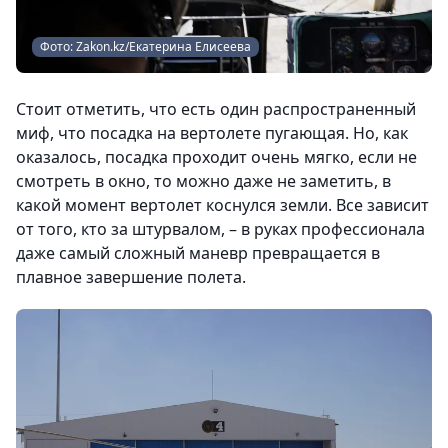
Фото: Zakon.kz/Екатерина Елисеева
Стоит отметить, что есть один распространенный
миф, что посадка на вертолете пугающая. Но, как
оказалось, посадка проходит очень мягко, если не
смотреть в окно, то можно даже не заметить, в
какой момент вертолет коснулся земли. Все зависит
от того, кто за штурвалом, – в руках профессионала
даже самый сложный маневр превращается в
плавное завершение полета.