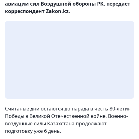
авиации сил Воздушной обороны РК, передает
корреспондент Zakon.kz.
Считаные дни остаются до парада в честь 80-летия
Победы в Великой Отечественной войне. Военно-
воздушные силы Казахстана продолжают
подготовку уже 6 день.