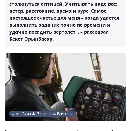
столкнуться с птицей. Учитывать надо все:
ветер, расстояние, время и курс. Самое
настоящее счастье для меня – когда удается
выполнить задание точно по времени и
удачно посадить вертолет", – рассказал
Бекет Орынбасар.
Фото: Zakon.kz/Екатерина Елисеева