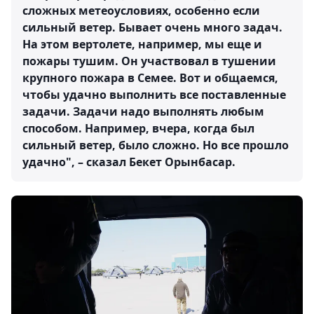
сложных метеоусловиях, особенно если
сильный ветер. Бывает очень много задач.
На этом вертолете, например, мы еще и
пожары тушим. Он участвовал в тушении
крупного пожара в Семее. Вот и общаемся,
чтобы удачно выполнить все поставленные
задачи. Задачи надо выполнять любым
способом. Например, вчера, когда был
сильный ветер, было сложно. Но все прошло
удачно", – сказал Бекет Орынбасар.