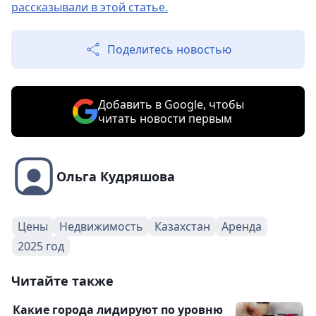
рассказывали в этой статье.
Поделитесь новостью
Добавить в Google, чтобы
читать новости первым
Ольга Кудряшова
Цены
Недвижимость
Казахстан
Аренда
2025 год
Читайте также
Какие города лидируют по уровню