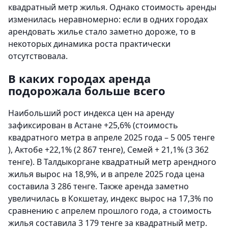
квадратный метр жилья. Однако стоимость аренды
изменилась неравномерно: если в одних городах
арендовать жилье стало заметно дороже, то в
некоторых динамика роста практически
отсутствовала.
В каких городах аренда
подорожала больше всего
Наибольший рост индекса цен на аренду
зафиксирован в Астане +25,6% (стоимость
квадратного метра в апреле 2025 года – 5 005 тенге
), Актобе +22,1% (2 867 тенге), Семей + 21,1% (3 362
тенге). В Талдыкоргане квадратный метр арендного
жилья вырос на 18,9%, и в апреле 2025 года цена
составила 3 286 тенге. Также аренда заметно
увеличилась в Кокшетау, индекс вырос на 17,3% по
сравнению с апрелем прошлого года, а стоимость
жилья составила 3 179 тенге за квадратный метр.