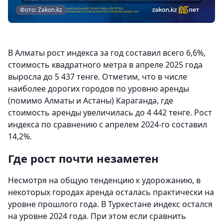
Фото: Zakon.kz
В Алматы рост индекса за год составил всего 6,6%,
стоимость квадратного метра в апреле 2025 года
выросла до 5 437 тенге. Отметим, что в числе
наиболее дорогих городов по уровню аренды
(помимо Алматы и Астаны) Караганда, где
стоимость аренды увеличилась до 4 442 тенге. Рост
индекса по сравнению с апрелем 2024-го составил
14,2%.
Где рост почти незаметен
Несмотря на общую тенденцию к удорожанию, в
некоторых городах аренда осталась практически на
уровне прошлого года. В Туркестане индекс остался
на уровне 2024 года. При этом если сравнить