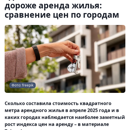
дороже аренда жилья:
сравнение цен по городам
Фото: freepik
Сколько составила стоимость квадратного
метра арендного жилья в апреле 2025 года и в
каких городах наблюдается наиболее заметный
рост индекса цен на аренду – в материале