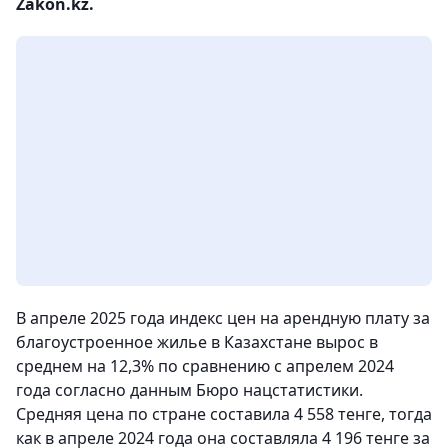
Zakon.kz.
В апреле 2025 года индекс цен на арендную плату за
благоустроенное жилье в Казахстане вырос в
среднем на 12,3% по сравнению с апрелем 2024
года согласно данным Бюро нацстатистики.
Средняя цена по стране составила 4 558 тенге, тогда
как в апреле 2024 года она составляла 4 196 тенге за