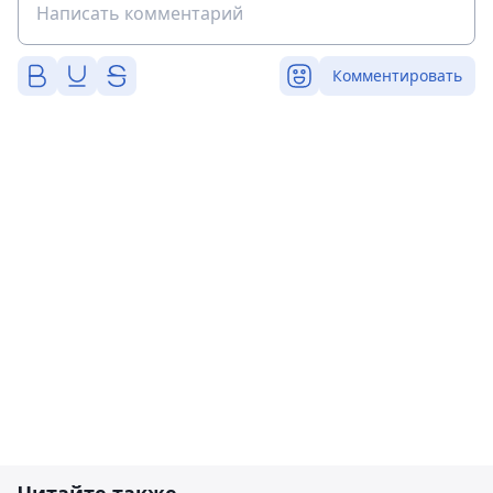
Комментировать
Читайте также