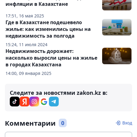
инфляции в Казахстане
17:51, 16 мая 2025
Где в Казахстане подешевело
жилье: как изменились цены на
недвижимость за полгода
15:24, 11 июля 2024
Недвижимость дорожает:
насколько выросли цены на жилье
в городах Казахстана
14:00, 09 января 2025
Следите за новостями zakon.kz в:
Комментарии
0
Вход